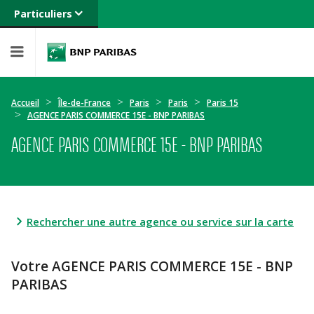
Particuliers
Banque privée
Professionnels
Entreprises
Accueil
Île-de-France
Paris
Paris
Paris 15
AGENCE PARIS COMMERCE 15E - BNP PARIBAS
AGENCE PARIS COMMERCE 15E - BNP PARIBAS
Rechercher une autre agence ou service sur la carte
Votre AGENCE PARIS COMMERCE 15E - BNP
PARIBAS