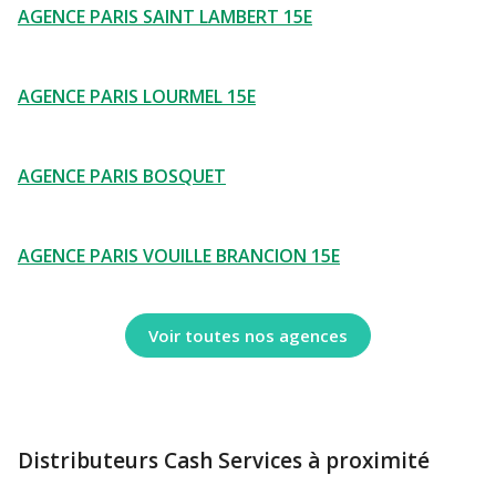
AGENCE PARIS SAINT LAMBERT 15E
AGENCE PARIS LOURMEL 15E
AGENCE PARIS BOSQUET
AGENCE PARIS VOUILLE BRANCION 15E
Voir toutes nos agences
Distributeurs Cash Services à proximité