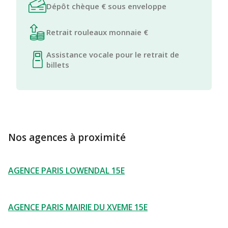
Dépôt chèque € sous enveloppe
Retrait rouleaux monnaie €
Assistance vocale pour le retrait de
billets
Nos agences à proximité
AGENCE PARIS LOWENDAL 15E
AGENCE PARIS MAIRIE DU XVEME 15E