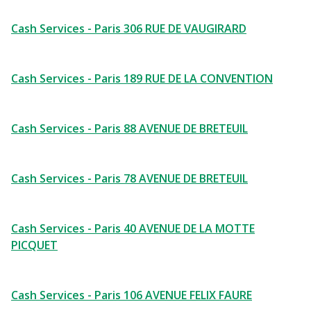
Cash Services - Paris 306 RUE DE VAUGIRARD
Cash Services - Paris 189 RUE DE LA CONVENTION
Cash Services - Paris 88 AVENUE DE BRETEUIL
Cash Services - Paris 78 AVENUE DE BRETEUIL
Cash Services - Paris 40 AVENUE DE LA MOTTE
PICQUET
Cash Services - Paris 106 AVENUE FELIX FAURE