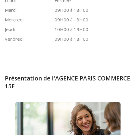
Lundi
Fermée
Mardi
09H00 à 18H00
Mercredi
09H00 à 18H00
Jeudi
10H00 à 19H00
Vendredi
09H00 à 18H00
Présentation de l'AGENCE PARIS COMMERCE
15E