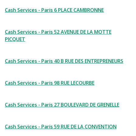
Cash Services - Paris 6 PLACE CAMBRONNE
Cash Services - Paris 52 AVENUE DE LA MOTTE
PICQUET
Cash Services - Paris 40 B RUE DES ENTREPRENEURS
Cash Services - Paris 98 RUE LECOURBE
Cash Services - Paris 27 BOULEVARD DE GRENELLE
Cash Services - Paris 59 RUE DE LA CONVENTION