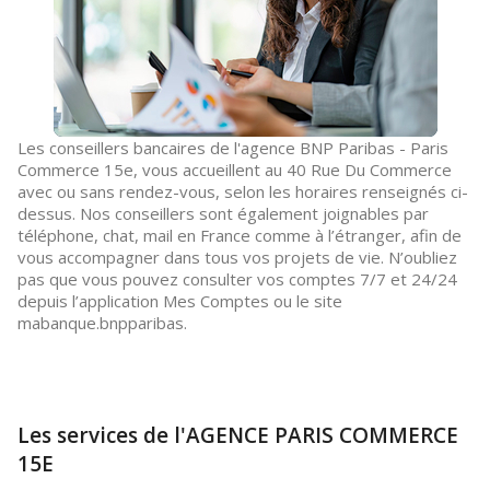
Les conseillers bancaires de l'agence BNP Paribas - Paris
Commerce 15e, vous accueillent au 40 Rue Du Commerce
avec ou sans rendez-vous, selon les horaires renseignés ci-
dessus. Nos conseillers sont également joignables par
téléphone, chat, mail en France comme à l’étranger, afin de
vous accompagner dans tous vos projets de vie. N’oubliez
pas que vous pouvez consulter vos comptes 7/7 et 24/24
depuis l’application Mes Comptes ou le site
mabanque.bnpparibas.
Les services de l'AGENCE PARIS COMMERCE
15E