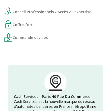
Conseil Professionnels / Accès à l'expertise
Coffre-fort
Commande devises
Cash Services - Paris 40 Rue Du Commerce
Cash Services est la nouvelle marque du réseau
d’automates bancaires en France métropolitaine