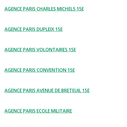
AGENCE PARIS CHARLES MICHELS 15E
AGENCE PARIS DUPLEIX 15E
AGENCE PARIS VOLONTAIRES 15E
AGENCE PARIS CONVENTION 15E
AGENCE PARIS AVENUE DE BRETEUIL 15E
AGENCE PARIS ECOLE MILITAIRE