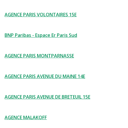
AGENCE PARIS VOLONTAIRES 15E
BNP Paribas - Espace Er Paris Sud
AGENCE PARIS MONTPARNASSE
AGENCE PARIS AVENUE DU MAINE 14E
AGENCE PARIS AVENUE DE BRETEUIL 15E
AGENCE MALAKOFF