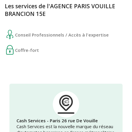
Les services de l'AGENCE PARIS VOUILLE
BRANCION 15E
Conseil Professionnels / Accès à l'expertise
Coffre-fort
Cash Services - Paris 26 rue De Vouille
Cash Services est la nouvelle marque du réseau