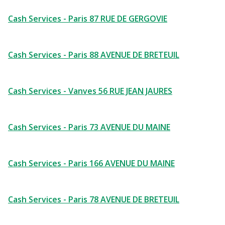
Cash Services - Paris 87 RUE DE GERGOVIE
Cash Services - Paris 88 AVENUE DE BRETEUIL
Cash Services - Vanves 56 RUE JEAN JAURES
Cash Services - Paris 73 AVENUE DU MAINE
Cash Services - Paris 166 AVENUE DU MAINE
Cash Services - Paris 78 AVENUE DE BRETEUIL