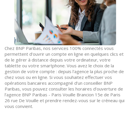
Chez BNP Paribas, nos services 100% connectés vous
permettent d’ouvrir un compte en ligne en quelques clics et
de le gérer à distance depuis votre ordinateur, votre
tablette ou votre smartphone. Vous avez le choix de la
gestion de votre compte : depuis l'agence la plus proche de
chez vous ou en ligne. Si vous souhaitez effectuer vos
opérations bancaires accompagné d’un conseiller BNP
Paribas, vous pouvez consulter les horaires d’ouverture de
l’agence BNP Paribas - Paris Vouille Brancion 15e de Paris
26 rue De Vouille et prendre rendez-vous sur le créneau qui
vous convient.