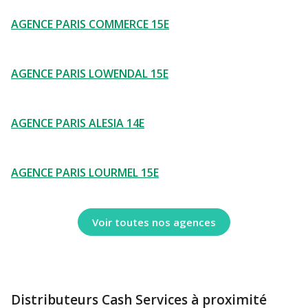
AGENCE PARIS COMMERCE 15E
AGENCE PARIS LOWENDAL 15E
AGENCE PARIS ALESIA 14E
AGENCE PARIS LOURMEL 15E
Voir toutes nos agences
Distributeurs Cash Services à proximité