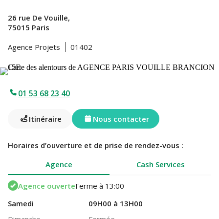
26 rue De Vouille,
75015 Paris
Agence Projets
01402
01 53 68 23 40
Itinéraire
Nous contacter
Horaires d’ouverture et de prise de rendez-vous :
Agence
Cash Services
Agence ouverte
Ferme à 13:00
Samedi
09H00 à 13H00