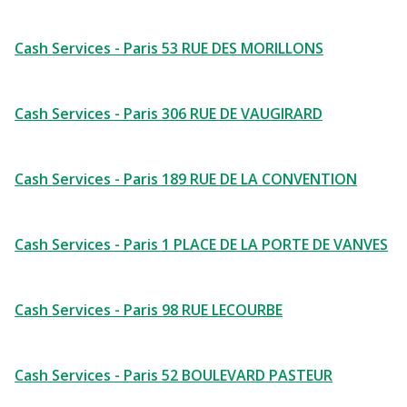
Cash Services - Paris 53 RUE DES MORILLONS
Cash Services - Paris 306 RUE DE VAUGIRARD
Cash Services - Paris 189 RUE DE LA CONVENTION
Cash Services - Paris 1 PLACE DE LA PORTE DE VANVES
Cash Services - Paris 98 RUE LECOURBE
Cash Services - Paris 52 BOULEVARD PASTEUR