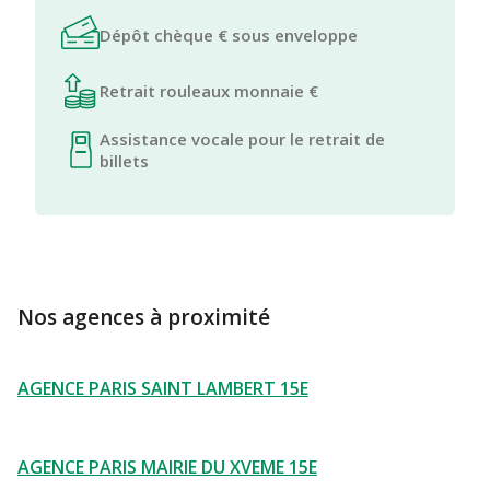
Dépôt chèque € sous enveloppe
Retrait rouleaux monnaie €
Assistance vocale pour le retrait de
billets
Nos agences à proximité
AGENCE PARIS SAINT LAMBERT 15E
AGENCE PARIS MAIRIE DU XVEME 15E