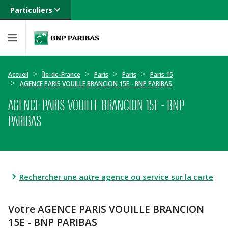
Particuliers
Banque privée
Professionnels
Entreprises
Accueil
Île-de-France
Paris
Paris
Paris 15
AGENCE PARIS VOUILLE BRANCION 15E - BNP PARIBAS
AGENCE PARIS VOUILLE BRANCION 15E - BNP
PARIBAS
Rechercher une autre agence ou service sur la carte
Votre AGENCE PARIS VOUILLE BRANCION
15E - BNP PARIBAS