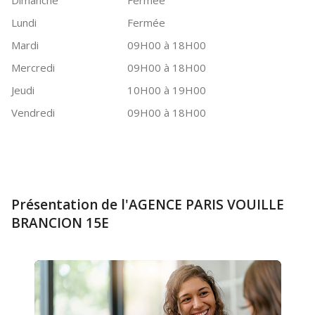
Dimanche
Fermée
Lundi
Fermée
Mardi
09H00 à 18H00
Mercredi
09H00 à 18H00
Jeudi
10H00 à 19H00
Vendredi
09H00 à 18H00
Présentation de l'AGENCE PARIS VOUILLE
BRANCION 15E