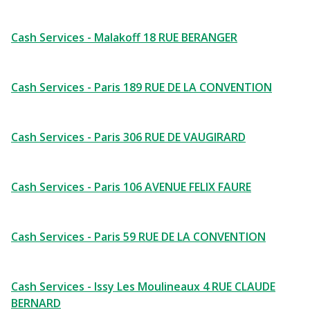
Cash Services - Malakoff 18 RUE BERANGER
Cash Services - Paris 189 RUE DE LA CONVENTION
Cash Services - Paris 306 RUE DE VAUGIRARD
Cash Services - Paris 106 AVENUE FELIX FAURE
Cash Services - Paris 59 RUE DE LA CONVENTION
Cash Services - Issy Les Moulineaux 4 RUE CLAUDE
BERNARD