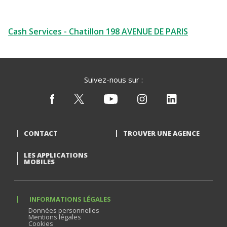
Cash Services - Chatillon 198 AVENUE DE PARIS
Suivez-nous sur :
CONTACT
TROUVER UNE AGENCE
LES APPLICATIONS
MOBILES
INFORMATIONS LÉGALES
Données personnelles
Mentions légales
Cookies