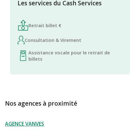
Les services du Cash Services
Retrait billet €
Consultation & Virement
Assistance vocale pour le retrait de
billets
Nos agences à proximité
AGENCE VANVES