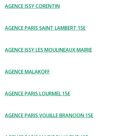
AGENCE ISSY CORENTIN
AGENCE PARIS SAINT LAMBERT 15E
AGENCE ISSY LES MOULINEAUX MAIRIE
AGENCE MALAKOFF
AGENCE PARIS LOURMEL 15E
AGENCE PARIS VOUILLE BRANCION 15E