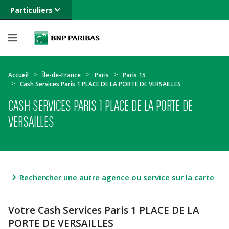
Particuliers
Banque privée
Professionnels
Entreprises
Accueil
Île-de-France
Paris
Paris 15
Cash Services Paris 1 PLACE DE LA PORTE DE VERSAILLES
CASH SERVICES PARIS 1 PLACE DE LA PORTE DE
VERSAILLES
Rechercher une autre agence ou service sur la carte
Votre Cash Services Paris 1 PLACE DE LA
PORTE DE VERSAILLES