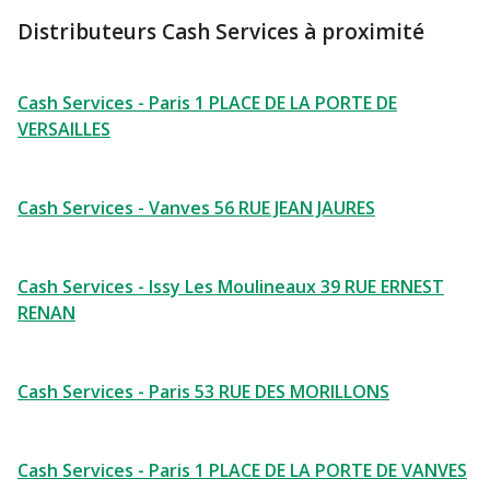
Distributeurs Cash Services à proximité
Cash Services - Paris 1 PLACE DE LA PORTE DE
VERSAILLES
Cash Services - Vanves 56 RUE JEAN JAURES
Cash Services - Issy Les Moulineaux 39 RUE ERNEST
RENAN
Cash Services - Paris 53 RUE DES MORILLONS
Cash Services - Paris 1 PLACE DE LA PORTE DE VANVES