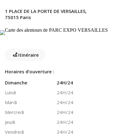
1 PLACE DE LA PORTE DE VERSAILLES,
75015 Paris
Itinéraire
Horaires d’ouverture :
Dimanche
24H/24
Lundi
24H/24
Mardi
24H/24
Mercredi
24H/24
Jeudi
24H/24
Vendredi
24H/24