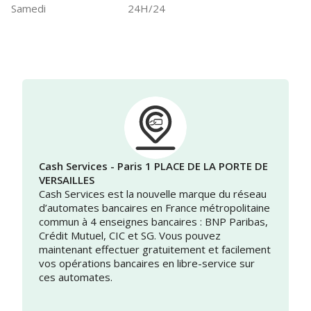
Samedi
24H/24
Cash Services - Paris 1 PLACE DE LA PORTE DE
VERSAILLES
Cash Services est la nouvelle marque du réseau
d’automates bancaires en France métropolitaine
commun à 4 enseignes bancaires : BNP Paribas,
Crédit Mutuel, CIC et SG. Vous pouvez
maintenant effectuer gratuitement et facilement
vos opérations bancaires en libre-service sur
ces automates.