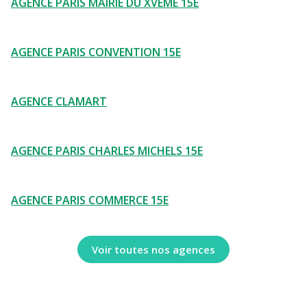
AGENCE PARIS MAIRIE DU XVEME 15E
AGENCE PARIS CONVENTION 15E
AGENCE CLAMART
AGENCE PARIS CHARLES MICHELS 15E
AGENCE PARIS COMMERCE 15E
Voir toutes nos agences