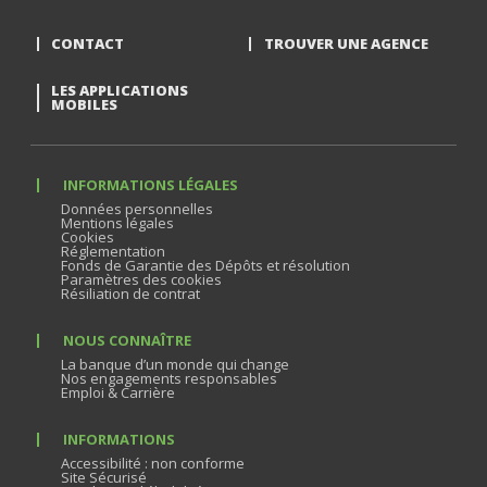
CONTACT
TROUVER UNE AGENCE
LES APPLICATIONS
MOBILES
INFORMATIONS LÉGALES
Données personnelles
Mentions légales
Cookies
Réglementation
Fonds de Garantie des Dépôts et résolution
Paramètres des cookies
Résiliation de contrat
NOUS CONNAÎTRE
La banque d’un monde qui change
Nos engagements responsables
Emploi & Carrière
INFORMATIONS
Accessibilité : non conforme
Site Sécurisé