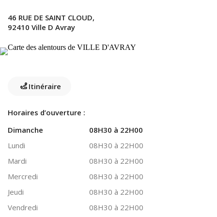
46 RUE DE SAINT CLOUD,
92410 Ville D Avray
Itinéraire
Horaires d’ouverture :
Dimanche
08H30 à 22H00
Lundi
08H30 à 22H00
Mardi
08H30 à 22H00
Mercredi
08H30 à 22H00
Jeudi
08H30 à 22H00
Vendredi
08H30 à 22H00