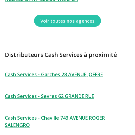
Voir toutes nos agences
Distributeurs Cash Services à proximité
Cash Services - Garches 28 AVENUE JOFFRE
Cash Services - Sevres 62 GRANDE RUE
Cash Services - Chaville 743 AVENUE ROGER
SALENGRO