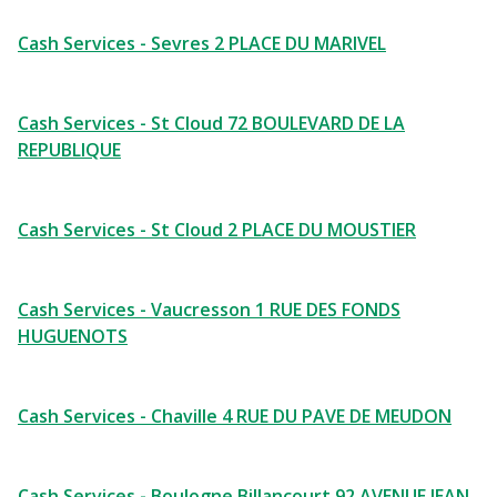
Cash Services - Sevres 2 PLACE DU MARIVEL
Cash Services - St Cloud 72 BOULEVARD DE LA
REPUBLIQUE
Cash Services - St Cloud 2 PLACE DU MOUSTIER
Cash Services - Vaucresson 1 RUE DES FONDS
HUGUENOTS
Cash Services - Chaville 4 RUE DU PAVE DE MEUDON
Cash Services - Boulogne Billancourt 92 AVENUE JEAN