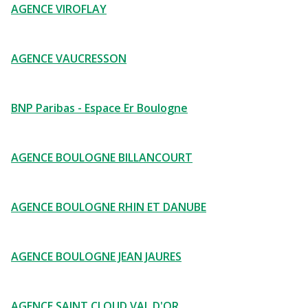
AGENCE VIROFLAY
AGENCE VAUCRESSON
BNP Paribas - Espace Er Boulogne
AGENCE BOULOGNE BILLANCOURT
AGENCE BOULOGNE RHIN ET DANUBE
AGENCE BOULOGNE JEAN JAURES
AGENCE SAINT CLOUD VAL D'OR