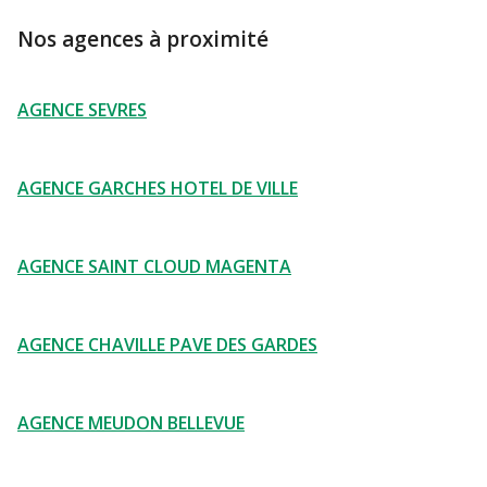
Nos agences à proximité
AGENCE SEVRES
AGENCE GARCHES HOTEL DE VILLE
AGENCE SAINT CLOUD MAGENTA
AGENCE CHAVILLE PAVE DES GARDES
AGENCE MEUDON BELLEVUE