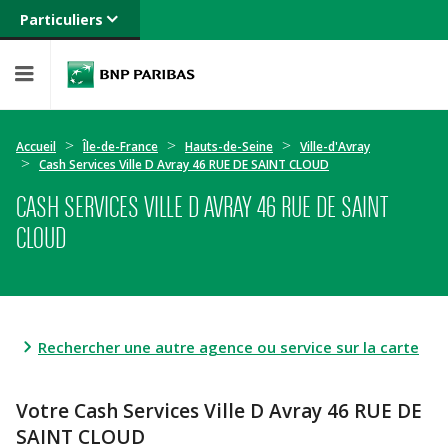
Particuliers
Banque privée
Professionnels
Entreprises
Accueil
Île-de-France
Hauts-de-Seine
Ville-d'Avray
Cash Services Ville D Avray 46 RUE DE SAINT CLOUD
CASH SERVICES VILLE D AVRAY 46 RUE DE SAINT
CLOUD
Rechercher une autre agence ou service sur la carte
Votre Cash Services Ville D Avray 46 RUE DE
SAINT CLOUD