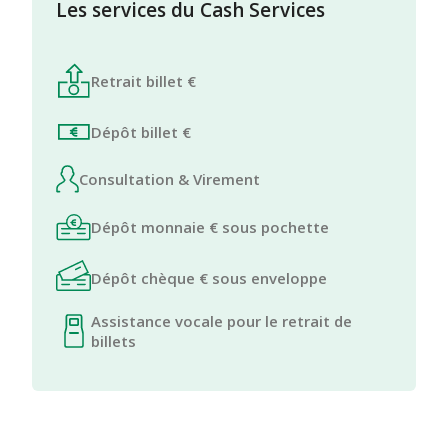
Les services du Cash Services
Retrait billet €
Dépôt billet €
Consultation & Virement
Dépôt monnaie € sous pochette
Dépôt chèque € sous enveloppe
Assistance vocale pour le retrait de
billets