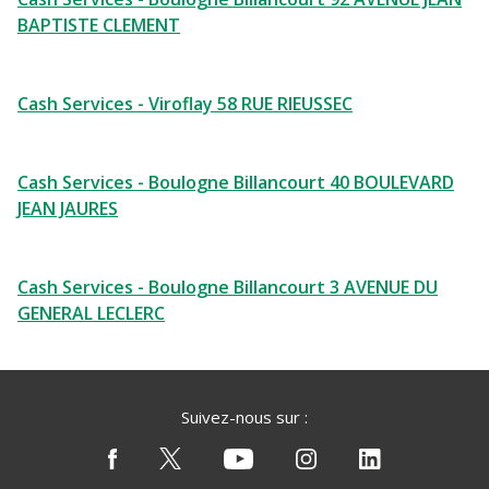
BAPTISTE CLEMENT
Cash Services - Viroflay 58 RUE RIEUSSEC
Cash Services - Boulogne Billancourt 40 BOULEVARD
JEAN JAURES
Cash Services - Boulogne Billancourt 3 AVENUE DU
GENERAL LECLERC
Suivez-nous sur :