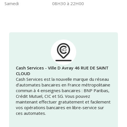
Samedi
08H30 à 22H00
Cash Services - Ville D Avray 46 RUE DE SAINT
CLOUD
Cash Services est la nouvelle marque du réseau
d’automates bancaires en France métropolitaine
commun à 4 enseignes bancaires : BNP Paribas,
Crédit Mutuel, CIC et SG. Vous pouvez
maintenant effectuer gratuitement et facilement
vos opérations bancaires en libre-service sur
ces automates.