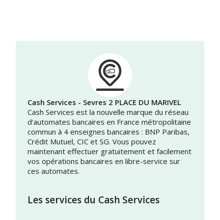
Cash Services - Sevres 2 PLACE DU MARIVEL
Cash Services est la nouvelle marque du réseau
d’automates bancaires en France métropolitaine
commun à 4 enseignes bancaires : BNP Paribas,
Crédit Mutuel, CIC et SG. Vous pouvez
maintenant effectuer gratuitement et facilement
vos opérations bancaires en libre-service sur
ces automates.
Les services du Cash Services