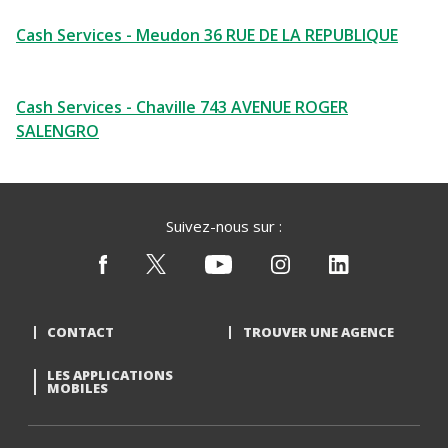
Cash Services - Meudon 36 RUE DE LA REPUBLIQUE
Cash Services - Chaville 743 AVENUE ROGER
SALENGRO
Suivez-nous sur :
CONTACT
TROUVER UNE AGENCE
LES APPLICATIONS
MOBILES