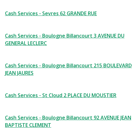
Cash Services - Sevres 62 GRANDE RUE
Cash Services - Boulogne Billancourt 3 AVENUE DU
GENERAL LECLERC
Cash Services - Boulogne Billancourt 215 BOULEVARD
JEAN JAURES
Cash Services - St Cloud 2 PLACE DU MOUSTIER
Cash Services - Boulogne Billancourt 92 AVENUE JEAN
BAPTISTE CLEMENT