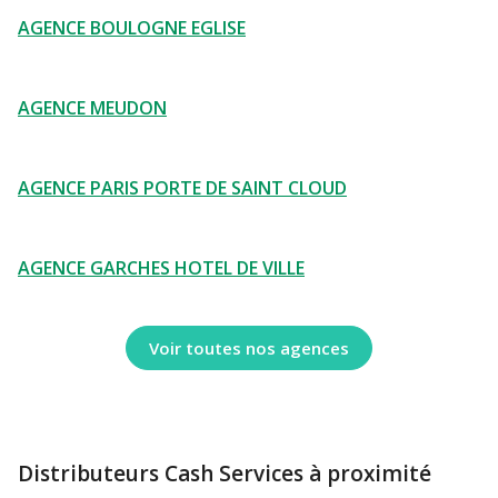
AGENCE BOULOGNE EGLISE
AGENCE MEUDON
AGENCE PARIS PORTE DE SAINT CLOUD
AGENCE GARCHES HOTEL DE VILLE
Voir toutes nos agences
Distributeurs Cash Services à proximité