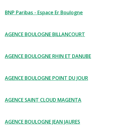
BNP Paribas - Espace Er Boulogne
AGENCE BOULOGNE BILLANCOURT
AGENCE BOULOGNE RHIN ET DANUBE
AGENCE BOULOGNE POINT DU JOUR
AGENCE SAINT CLOUD MAGENTA
AGENCE BOULOGNE JEAN JAURES