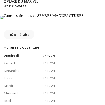
2 PLACE DU MARIVEL,
92310 Sevres
Itinéraire
Horaires d’ouverture :
Vendredi
24H/24
Samedi
24H/24
Dimanche
24H/24
Lundi
24H/24
Mardi
24H/24
Mercredi
24H/24
Jeudi
24H/24