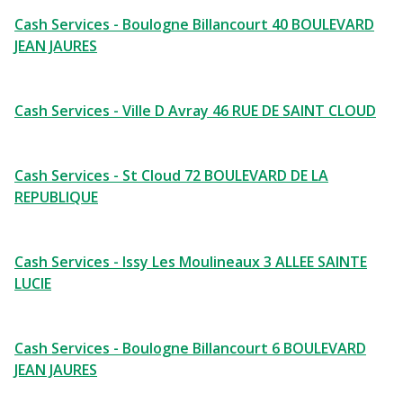
Cash Services - Boulogne Billancourt 40 BOULEVARD
JEAN JAURES
Cash Services - Ville D Avray 46 RUE DE SAINT CLOUD
Cash Services - St Cloud 72 BOULEVARD DE LA
REPUBLIQUE
Cash Services - Issy Les Moulineaux 3 ALLEE SAINTE
LUCIE
Cash Services - Boulogne Billancourt 6 BOULEVARD
JEAN JAURES