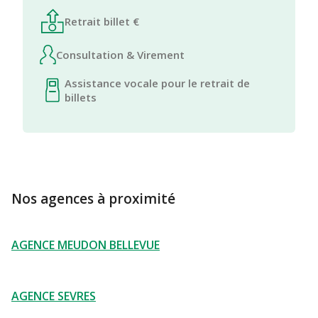
Retrait billet €
Consultation & Virement
Assistance vocale pour le retrait de
billets
Nos agences à proximité
AGENCE MEUDON BELLEVUE
AGENCE SEVRES