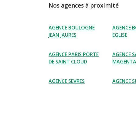
Nos agences à proximité
AGENCE BOULOGNE
AGENCE 
JEAN JAURES
EGLISE
AGENCE PARIS PORTE
AGENCE S
DE SAINT CLOUD
MAGENT
AGENCE SEVRES
AGENCE S