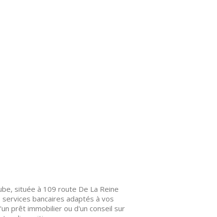
ube, située à 109 route De La Reine
 services bancaires adaptés à vos
un prêt immobilier ou d'un conseil sur