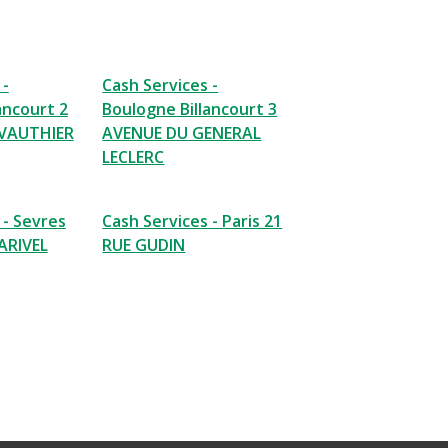
 -
Cash Services -
ancourt 2
Boulogne Billancourt 3
VAUTHIER
AVENUE DU GENERAL
LECLERC
 - Sevres
Cash Services - Paris 21
ARIVEL
RUE GUDIN