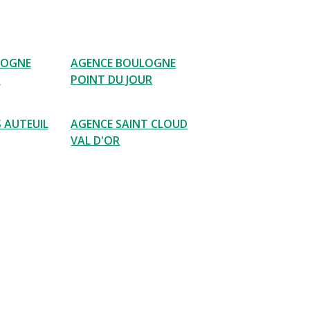
LOGNE
AGENCE BOULOGNE
T
POINT DU JOUR
 AUTEUIL
AGENCE SAINT CLOUD
VAL D'OR