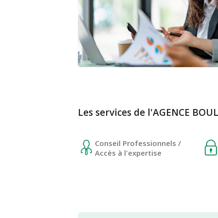
Les services de l'AGENCE BO
Conseil Professionnels /
Accès à l'expertise