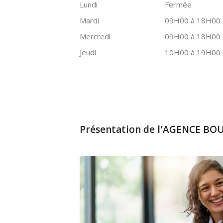
Lundi
Fermée
Mardi
09H00 à 18H00
Mercredi
09H00 à 18H00
Jeudi
10H00 à 19H00
Présentation de l'AGENCE B