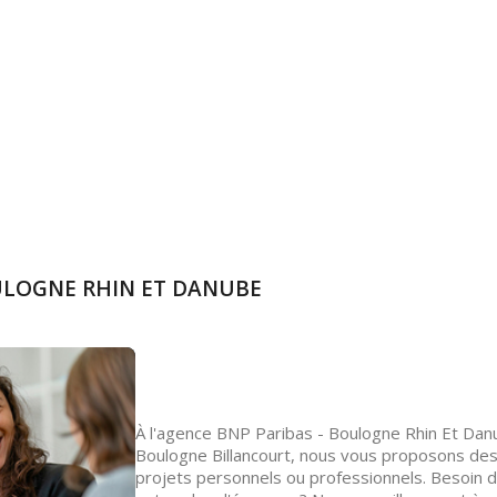
OULOGNE RHIN ET DANUBE
À l'agence BNP Paribas - Boulogne Rhin Et Dan
Boulogne Billancourt, nous vous proposons des
projets personnels ou professionnels. Besoin d'