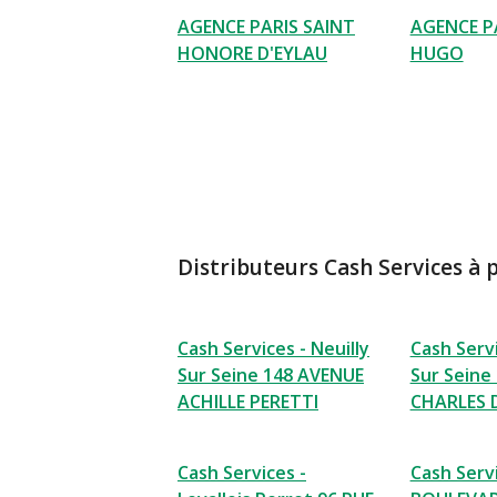
AGENCE PARIS SAINT
AGENCE P
HONORE D'EYLAU
HUGO
Distributeurs Cash Services à 
Cash Services - Neuilly
Cash Servi
Sur Seine 148 AVENUE
Sur Seine
ACHILLE PERETTI
CHARLES 
Cash Services -
Cash Servi