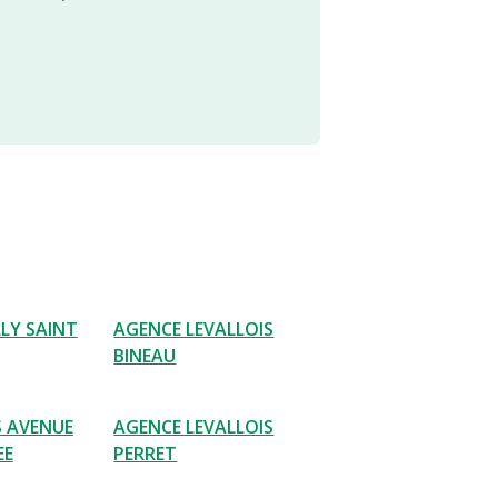
LY SAINT
AGENCE LEVALLOIS
BINEAU
S AVENUE
AGENCE LEVALLOIS
EE
PERRET