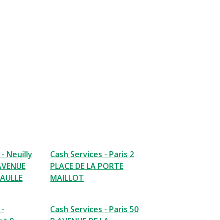
- Neuilly
Cash Services - Paris 2
 AVENUE
PLACE DE LA PORTE
GAULLE
MAILLOT
 -
Cash Services - Paris 50