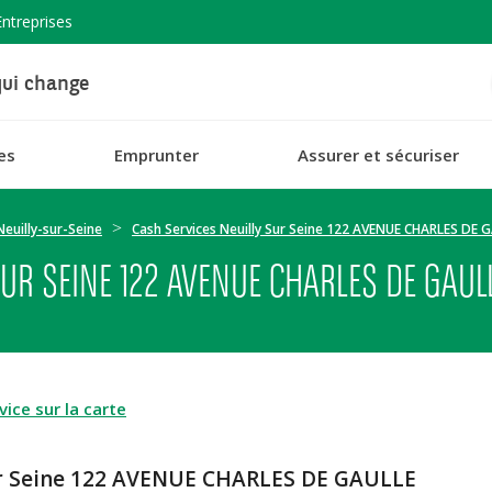
Entreprises
ui change
es
Emprunter
Assurer et sécuriser
Neuilly-sur-Seine
Cash Services Neuilly Sur Seine 122 AVENUE CHARLES DE 
SUR SEINE 122 AVENUE CHARLES DE GAUL
ice sur la carte
Sur Seine 122 AVENUE CHARLES DE GAULLE