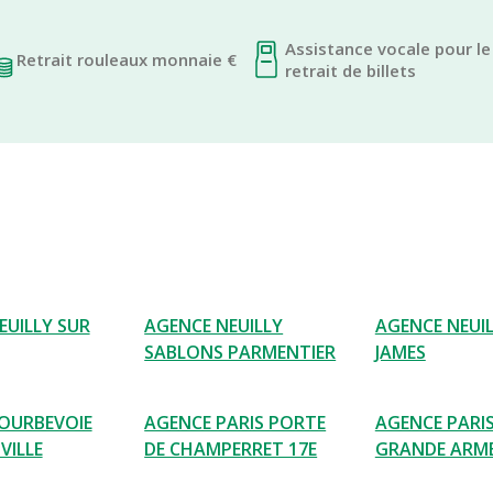
Assistance vocale pour le
Retrait rouleaux monnaie €
retrait de billets
EUILLY SUR
AGENCE NEUILLY
AGENCE NEUIL
SABLONS PARMENTIER
JAMES
OURBEVOIE
AGENCE PARIS PORTE
AGENCE PARI
VILLE
DE CHAMPERRET 17E
GRANDE ARM