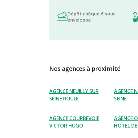
Dépôt chèque € sous
enveloppe
Nos agences à proximité
AGENCE NEUILLY SUR
AGENCE N
SEINE ROULE
SEINE
AGENCE COURBEVOIE
AGENCE C
VICTOR HUGO
HOTEL DE 