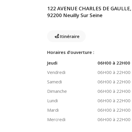
122 AVENUE CHARLES DE GAULLE,
92200 Neuilly Sur Seine
Itinéraire
Horaires d’ouverture :
Jeudi
06H00 à 22H00
Vendredi
06H00 à 22H00
Samedi
06H00 à 22H00
Dimanche
06H00 à 22H00
Lundi
06H00 à 22H00
Mardi
06H00 à 22H00
Mercredi
06H00 à 22H00