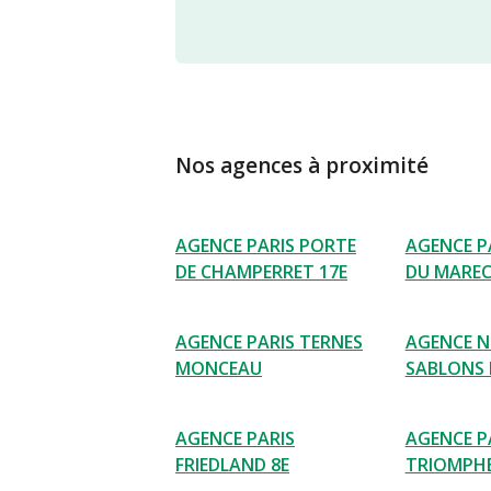
Nos agences à proximité
AGENCE PARIS PORTE
AGENCE P
DE CHAMPERRET 17E
DU MAREC
AGENCE PARIS TERNES
AGENCE N
MONCEAU
SABLONS 
AGENCE PARIS
AGENCE P
FRIEDLAND 8E
TRIOMPH