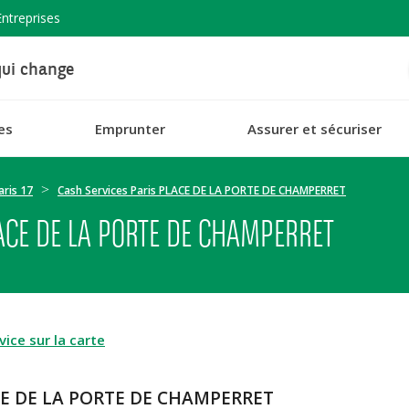
Entreprises
ui change
es
Emprunter
Assurer et sécuriser
aris 17
Cash Services Paris PLACE DE LA PORTE DE CHAMPERRET
ACE DE LA PORTE DE CHAMPERRET
ice sur la carte
LACE DE LA PORTE DE CHAMPERRET