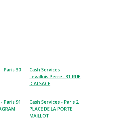
- Paris 30
Cash Services -
Levallois Perret 31 RUE
D ALSACE
- Paris 91
Cash Services - Paris 2
WAGRAM
PLACE DE LA PORTE
MAILLOT