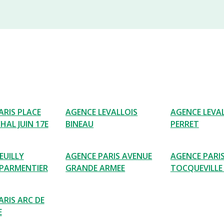
ARIS PLACE
AGENCE LEVALLOIS
AGENCE LEVA
HAL JUIN 17E
BINEAU
PERRET
EUILLY
AGENCE PARIS AVENUE
AGENCE PARI
PARMENTIER
GRANDE ARMEE
TOCQUEVILLE 
ARIS ARC DE
E