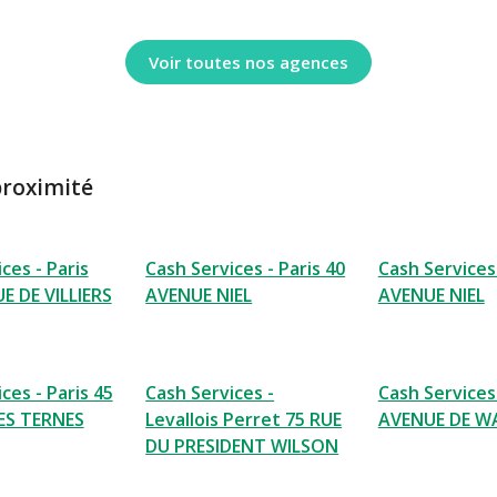
Voir toutes nos agences
proximité
ces - Paris
Cash Services - Paris 40
Cash Services 
E DE VILLIERS
AVENUE NIEL
AVENUE NIEL
ces - Paris 45
Cash Services -
Cash Services 
ES TERNES
Levallois Perret 75 RUE
AVENUE DE 
DU PRESIDENT WILSON