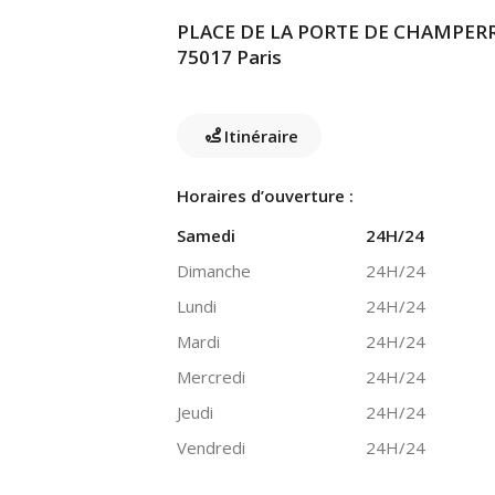
PLACE DE LA PORTE DE CHAMPER
75017 Paris
Itinéraire
Horaires d’ouverture :
Samedi
24H/24
Dimanche
24H/24
Lundi
24H/24
Mardi
24H/24
Mercredi
24H/24
Jeudi
24H/24
Vendredi
24H/24