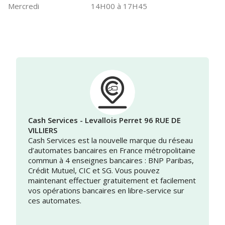
Mercredi
14H00 à 17H45
Cash Services - Levallois Perret 96 RUE DE
VILLIERS
Cash Services est la nouvelle marque du réseau
d’automates bancaires en France métropolitaine
commun à 4 enseignes bancaires : BNP Paribas,
Crédit Mutuel, CIC et SG. Vous pouvez
maintenant effectuer gratuitement et facilement
vos opérations bancaires en libre-service sur
ces automates.