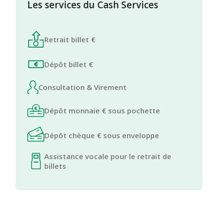
Les services du Cash Services
Retrait billet €
Dépôt billet €
Consultation & Virement
Dépôt monnaie € sous pochette
Dépôt chèque € sous enveloppe
Assistance vocale pour le retrait de
billets