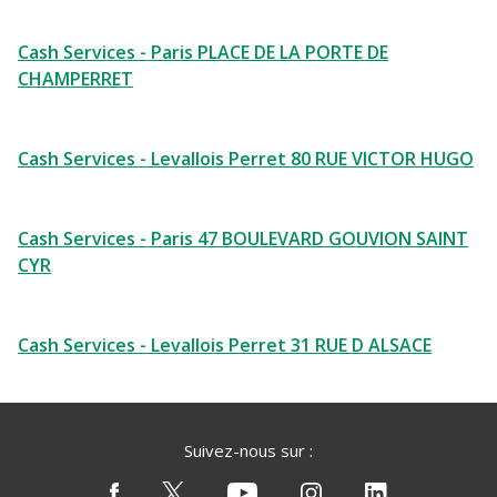
Cash Services - Paris PLACE DE LA PORTE DE
CHAMPERRET
Cash Services - Levallois Perret 80 RUE VICTOR HUGO
Cash Services - Paris 47 BOULEVARD GOUVION SAINT
CYR
Cash Services - Levallois Perret 31 RUE D ALSACE
Suivez-nous sur :