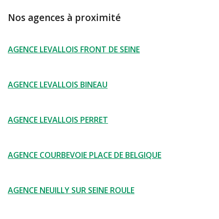
Nos agences à proximité
AGENCE LEVALLOIS FRONT DE SEINE
AGENCE LEVALLOIS BINEAU
AGENCE LEVALLOIS PERRET
AGENCE COURBEVOIE PLACE DE BELGIQUE
AGENCE NEUILLY SUR SEINE ROULE