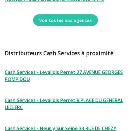
Voir toutes nos agences
Distributeurs Cash Services à proximité
Cash Services - Levallois Perret 27 AVENUE GEORGES
POMPIDOU
Cash Services - Levallois Perret 9 PLACE DU GENERAL
LECLERC
Cash Services - Neuilly Sur Seine 33 RUE DE CHEZY