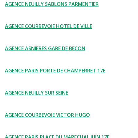
AGENCE NEUILLY SABLONS PARMENTIER
AGENCE COURBEVOIE HOTEL DE VILLE
AGENCE ASNIERES GARE DE BECON
AGENCE PARIS PORTE DE CHAMPERRET 17E
AGENCE NEUILLY SUR SEINE
AGENCE COURBEVOIE VICTOR HUGO
AGENCE PARIS PLACE DU MARECHAL JUIN 17E