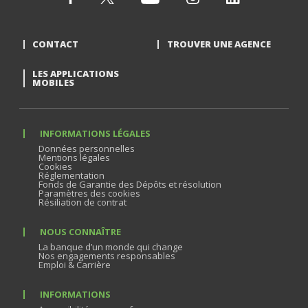
CONTACT
TROUVER UNE AGENCE
LES APPLICATIONS
MOBILES
INFORMATIONS LÉGALES
Données personnelles
Mentions légales
Cookies
Réglementation
Fonds de Garantie des Dépôts et résolution
Paramètres des cookies
Résiliation de contrat
NOUS CONNAÎTRE
La banque d’un monde qui change
Nos engagements responsables
Emploi & Carrière
INFORMATIONS