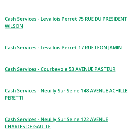
Cash Services - Levallois Perret 75 RUE DU PRESIDENT
WILSON
Cash Services - Levallois Perret 17 RUE LEON JAMIN
Cash Services - Courbevoie 53 AVENUE PASTEUR
Cash Services - Neuilly Sur Seine 148 AVENUE ACHILLE
PERETTI
Cash Services - Neuilly Sur Seine 122 AVENUE
CHARLES DE GAULLE