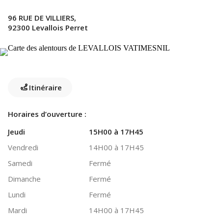
96 RUE DE VILLIERS,
92300 Levallois Perret
Itinéraire
Horaires d’ouverture :
Jeudi
15H00 à 17H45
Vendredi
14H00 à 17H45
Samedi
Fermé
Dimanche
Fermé
Lundi
Fermé
Mardi
14H00 à 17H45