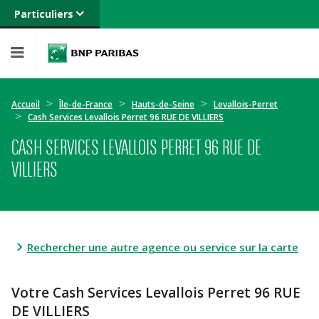
Particuliers
Banque privée
Professionnels
Entreprises
Accueil
Île-de-France
Hauts-de-Seine
Levallois-Perret
Cash Services Levallois Perret 96 RUE DE VILLIERS
CASH SERVICES LEVALLOIS PERRET 96 RUE DE
VILLIERS
Rechercher une autre agence ou service sur la carte
Votre Cash Services Levallois Perret 96 RUE
DE VILLIERS