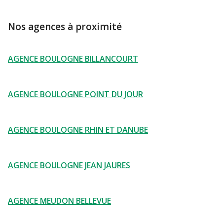
Nos agences à proximité
AGENCE BOULOGNE BILLANCOURT
AGENCE BOULOGNE POINT DU JOUR
AGENCE BOULOGNE RHIN ET DANUBE
AGENCE BOULOGNE JEAN JAURES
AGENCE MEUDON BELLEVUE