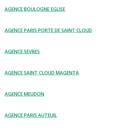
AGENCE BOULOGNE EGLISE
AGENCE PARIS PORTE DE SAINT CLOUD
AGENCE SEVRES
AGENCE SAINT CLOUD MAGENTA
AGENCE MEUDON
AGENCE PARIS AUTEUIL