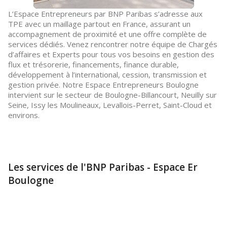
L’Espace Entrepreneurs par BNP Paribas s’adresse aux
TPE avec un maillage partout en France, assurant un
accompagnement de proximité et une offre complète de
services dédiés. Venez rencontrer notre équipe de Chargés
d’affaires et Experts pour tous vos besoins en gestion des
flux et trésorerie, financements, finance durable,
développement à l’international, cession, transmission et
gestion privée. Notre Espace Entrepreneurs Boulogne
intervient sur le secteur de Boulogne-Billancourt, Neuilly sur
Seine, Issy les Moulineaux, Levallois-Perret, Saint-Cloud et
environs.
Les services de l'BNP Paribas - Espace Er
Boulogne