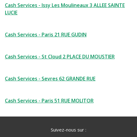
Cash Services - Issy Les Moulineaux 3 ALLEE SAINTE
LUCIE
Cash Services - Paris 21 RUE GUDIN
Cash Services - St Cloud 2 PLACE DU MOUSTIER
Cash Services - Sevres 62 GRANDE RUE
Cash Services - Paris 51 RUE MOLITOR
Suivez-nous sur :