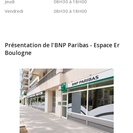
Jeudi
08H30 à 18H00
Vendredi
08H30 à 18H00
Présentation de l'BNP Paribas - Espace Er
Boulogne