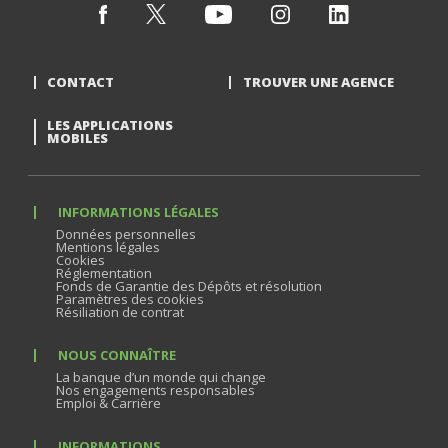
CONTACT
TROUVER UNE AGENCE
LES APPLICATIONS
MOBILES
INFORMATIONS LÉGALES
Données personnelles
Mentions légales
Cookies
Réglementation
Fonds de Garantie des Dépôts et résolution
Paramètres des cookies
Résiliation de contrat
NOUS CONNAÎTRE
La banque d’un monde qui change
Nos engagements responsables
Emploi & Carrière
INFORMATIONS