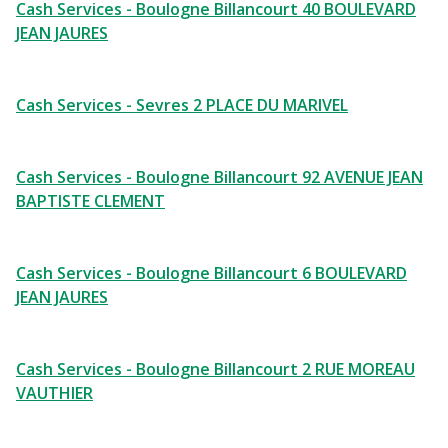
Cash Services - Boulogne Billancourt 40 BOULEVARD
JEAN JAURES
Cash Services - Sevres 2 PLACE DU MARIVEL
Cash Services - Boulogne Billancourt 92 AVENUE JEAN
BAPTISTE CLEMENT
Cash Services - Boulogne Billancourt 6 BOULEVARD
JEAN JAURES
Cash Services - Boulogne Billancourt 2 RUE MOREAU
VAUTHIER