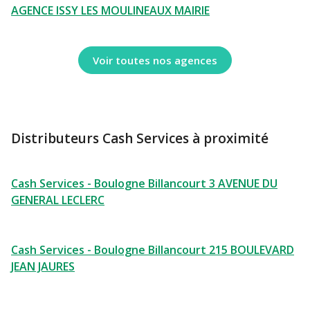
AGENCE ISSY LES MOULINEAUX MAIRIE
Voir toutes nos agences
Distributeurs Cash Services à proximité
Cash Services - Boulogne Billancourt 3 AVENUE DU
GENERAL LECLERC
Cash Services - Boulogne Billancourt 215 BOULEVARD
JEAN JAURES