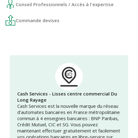
Conseil Professionnels / Accès à l'expertise
Commande devises
Cash Services - Lisses centre commercial Du
Long Rayage
Cash Services est la nouvelle marque du réseau
d’automates bancaires en France métropolitaine
commun à 4 enseignes bancaires : BNP Paribas,
Crédit Mutuel, CIC et SG. Vous pouvez
maintenant effectuer gratuitement et facilement
vos opérations bancaires en libre-service sur