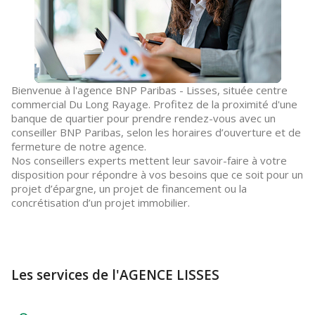
Bienvenue à l'agence BNP Paribas - Lisses, située centre
commercial Du Long Rayage. Profitez de la proximité d'une
banque de quartier pour prendre rendez-vous avec un
conseiller BNP Paribas, selon les horaires d’ouverture et de
fermeture de notre agence.
Nos conseillers experts mettent leur savoir-faire à votre
disposition pour répondre à vos besoins que ce soit pour un
projet d’épargne, un projet de financement ou la
concrétisation d’un projet immobilier.
Les services de l'AGENCE LISSES