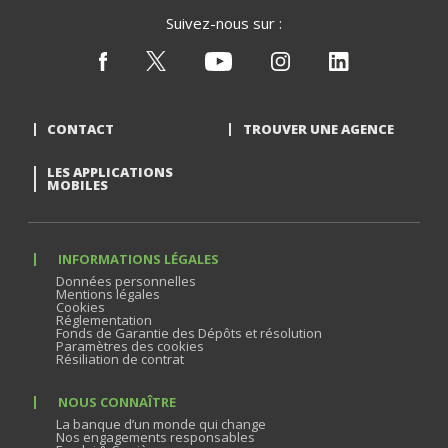
Suivez-nous sur :
CONTACT
TROUVER UNE AGENCE
LES APPLICATIONS
MOBILES
INFORMATIONS LÉGALES
Données personnelles
Mentions légales
Cookies
Réglementation
Fonds de Garantie des Dépôts et résolution
Paramètres des cookies
Résiliation de contrat
NOUS CONNAÎTRE
La banque d’un monde qui change
Nos engagements responsables