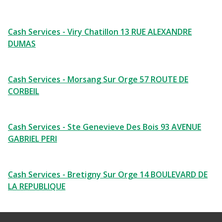
Cash Services - Viry Chatillon 13 RUE ALEXANDRE
DUMAS
Cash Services - Morsang Sur Orge 57 ROUTE DE
CORBEIL
Cash Services - Ste Genevieve Des Bois 93 AVENUE
GABRIEL PERI
Cash Services - Bretigny Sur Orge 14 BOULEVARD DE
LA REPUBLIQUE