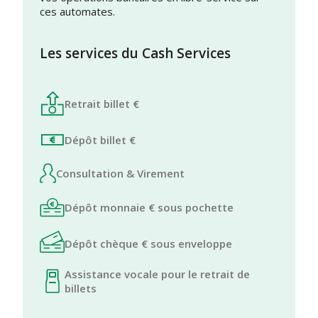
ces automates.
Les services du Cash Services
Retrait billet €
Dépôt billet €
Consultation & Virement
Dépôt monnaie € sous pochette
Dépôt chèque € sous enveloppe
Assistance vocale pour le retrait de
billets