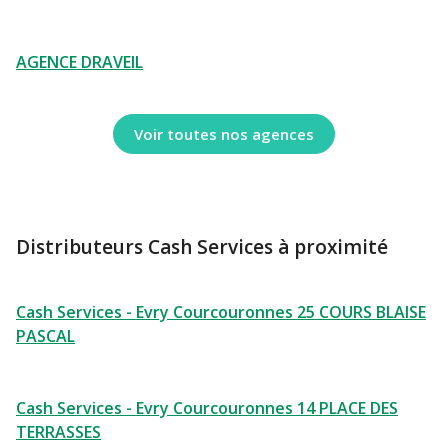
AGENCE DRAVEIL
Voir toutes nos agences
Distributeurs Cash Services à proximité
Cash Services - Evry Courcouronnes 25 COURS BLAISE
PASCAL
Cash Services - Evry Courcouronnes 14 PLACE DES
TERRASSES