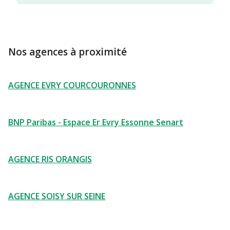
Nos agences à proximité
AGENCE EVRY COURCOURONNES
BNP Paribas - Espace Er Evry Essonne Senart
AGENCE RIS ORANGIS
AGENCE SOISY SUR SEINE