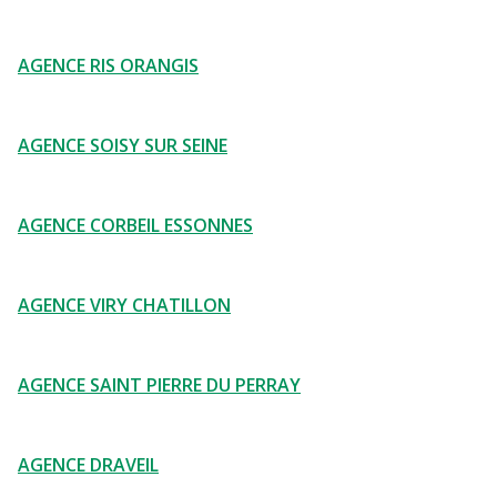
AGENCE RIS ORANGIS
AGENCE SOISY SUR SEINE
AGENCE CORBEIL ESSONNES
AGENCE VIRY CHATILLON
AGENCE SAINT PIERRE DU PERRAY
AGENCE DRAVEIL