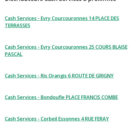
Cash Services - Evry Courcouronnes 14 PLACE DES
TERRASSES
Cash Services - Evry Courcouronnes 25 COURS BLAISE
PASCAL
Cash Services - Ris Orangis 6 ROUTE DE GRIGNY
Cash Services - Bondoufle PLACE FRANCIS COMBE
Cash Services - Corbeil Essonnes 4 RUE FERAY