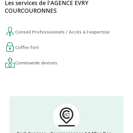
Les services de l'AGENCE EVRY
COURCOURONNES
Conseil Professionnels / Accès à l'expertise
Coffre-fort
Commande devises