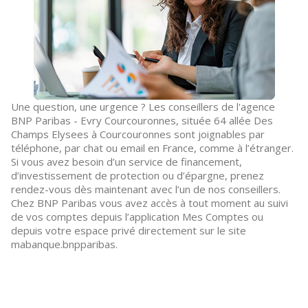
Une question, une urgence ? Les conseillers de l'agence
BNP Paribas - Evry Courcouronnes, située 64 allée Des
Champs Elysees à Courcouronnes sont joignables par
téléphone, par chat ou email en France, comme à l’étranger.
Si vous avez besoin d’un service de financement,
d’investissement de protection ou d’épargne, prenez
rendez-vous dès maintenant avec l’un de nos conseillers.
Chez BNP Paribas vous avez accès à tout moment au suivi
de vos comptes depuis l’application Mes Comptes ou
depuis votre espace privé directement sur le site
mabanque.bnpparibas.