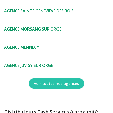
AGENCE SAINTE GENEVIEVE DES BOIS
AGENCE MORSANG SUR ORGE
AGENCE MENNECY
AGENCE JUVISY SUR ORGE
Voir toutes nos agences
Distributeurs Cash Services à proximité