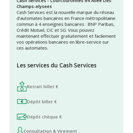
Cash Services - Courcouronnes 64 Allee Des
Champs-elysees
Cash Services est la nouvelle marque du réseau
d’automates bancaires en France métropolitaine
commun à 4 enseignes bancaires : BNP Paribas,
Crédit Mutuel, CIC et SG. Vous pouvez
maintenant effectuer gratuitement et facilement
vos opérations bancaires en libre-service sur
ces automates.
Les services du Cash Services
Retrait billet €
Dépôt billet €
Dépôt chèque €
Consultation & Virement