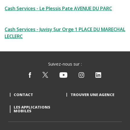
Cash Services - Le Plessis Pate AVENUE DU PARC
Cash Services - Juvisy Sur Orge 1 PLACE DU MARECHAL
LECLERC
Suivez-nous sur :
CONTACT
TROUVER UNE AGENCE
LES APPLICATIONS
MOBILES