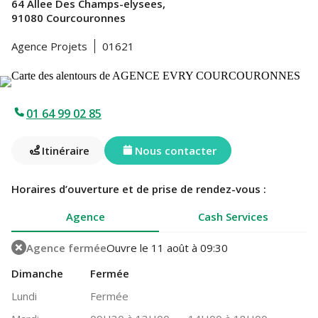
64 Allee Des Champs-elysees,
91080 Courcouronnes
Agence Projets
01621
01 64 99 02 85
Itinéraire
Nous contacter
Horaires d’ouverture et de prise de rendez-vous :
Agence
Cash Services
Agence fermée
Ouvre le 11 août à 09:30
Dimanche
Fermée
Lundi
Fermée