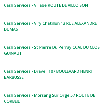
Cash Services - Villabe ROUTE DE VILLOISON
Cash Services - Viry Chatillon 13 RUE ALEXANDRE
DUMAS
Cash Services - St Pierre Du Perray CCAL DU CLOS
GUINAUT
Cash Services - Draveil 107 BOULEVARD HENRI
BARBUSSE
Cash Services - Morsang Sur Orge 57 ROUTE DE
CORBEIL