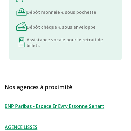
Dépôt monnaie € sous pochette
Dépôt chèque € sous enveloppe
Assistance vocale pour le retrait de
billets
Nos agences à proximité
BNP Paribas - Espace Er Evry Essonne Senart
AGENCE LISSES