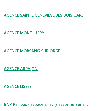
AGENCE SAINTE GENEVIEVE DES BOIS GARE
AGENCE MONTLHERY
AGENCE MORSANG SUR ORGE
AGENCE ARPAJON
AGENCE LISSES
BNP Paribas - Espace Er Evry Essonne Senart