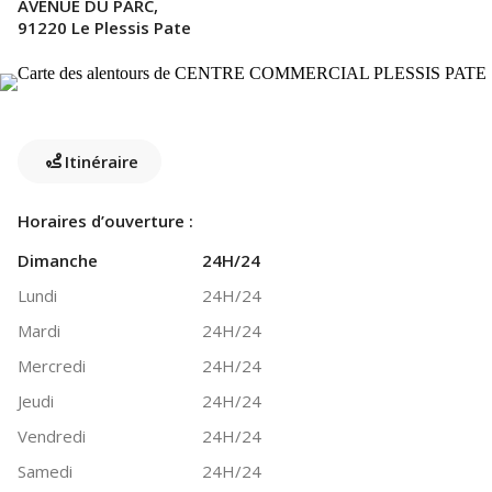
AVENUE DU PARC,
91220 Le Plessis Pate
Itinéraire
Horaires d’ouverture :
Dimanche
24H/24
Lundi
24H/24
Mardi
24H/24
Mercredi
24H/24
Jeudi
24H/24
Vendredi
24H/24
Samedi
24H/24