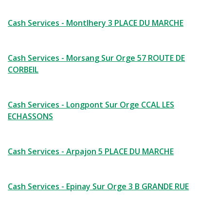
Cash Services - Montlhery 3 PLACE DU MARCHE
Cash Services - Morsang Sur Orge 57 ROUTE DE
CORBEIL
Cash Services - Longpont Sur Orge CCAL LES
ECHASSONS
Cash Services - Arpajon 5 PLACE DU MARCHE
Cash Services - Epinay Sur Orge 3 B GRANDE RUE