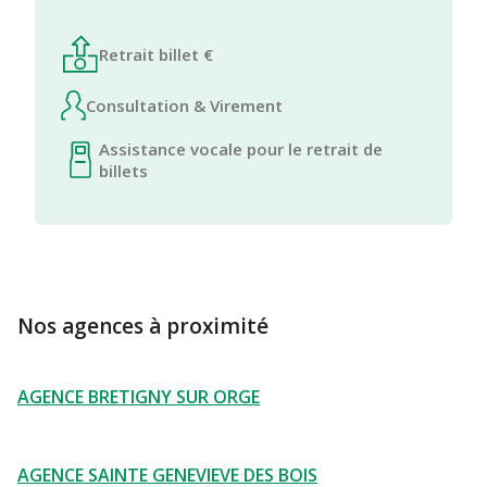
Retrait billet €
Consultation & Virement
Assistance vocale pour le retrait de
billets
Nos agences à proximité
AGENCE BRETIGNY SUR ORGE
AGENCE SAINTE GENEVIEVE DES BOIS