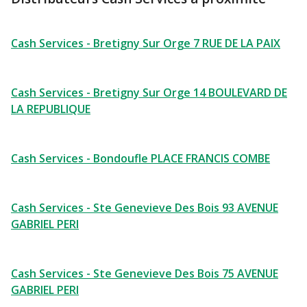
Cash Services - Bretigny Sur Orge 7 RUE DE LA PAIX
Cash Services - Bretigny Sur Orge 14 BOULEVARD DE
LA REPUBLIQUE
Cash Services - Bondoufle PLACE FRANCIS COMBE
Cash Services - Ste Genevieve Des Bois 93 AVENUE
GABRIEL PERI
Cash Services - Ste Genevieve Des Bois 75 AVENUE
GABRIEL PERI