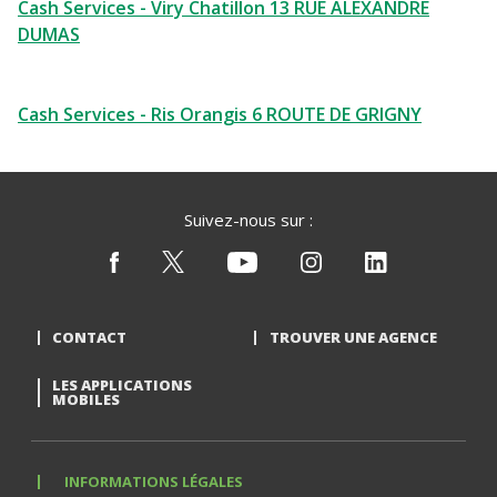
Cash Services - Viry Chatillon 13 RUE ALEXANDRE
DUMAS
Cash Services - Ris Orangis 6 ROUTE DE GRIGNY
Suivez-nous sur :
CONTACT
TROUVER UNE AGENCE
LES APPLICATIONS
MOBILES
INFORMATIONS LÉGALES