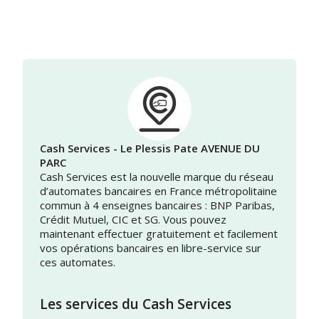
Cash Services - Le Plessis Pate AVENUE DU
PARC
Cash Services est la nouvelle marque du réseau
d’automates bancaires en France métropolitaine
commun à 4 enseignes bancaires : BNP Paribas,
Crédit Mutuel, CIC et SG. Vous pouvez
maintenant effectuer gratuitement et facilement
vos opérations bancaires en libre-service sur
ces automates.
Les services du Cash Services