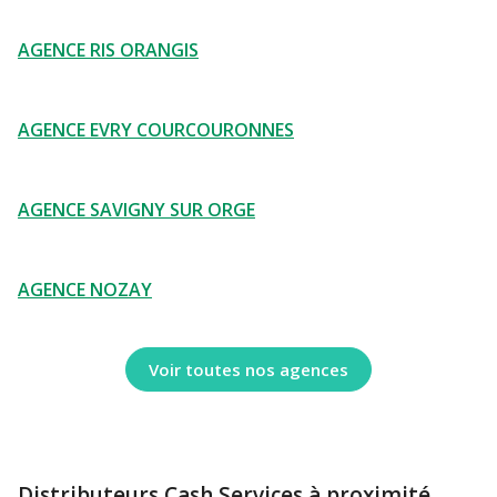
AGENCE RIS ORANGIS
AGENCE EVRY COURCOURONNES
AGENCE SAVIGNY SUR ORGE
AGENCE NOZAY
Voir toutes nos agences
Distributeurs Cash Services à proximité