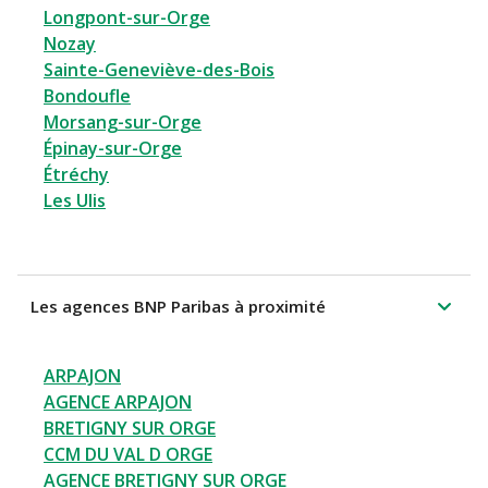
Longpont-sur-Orge
Nozay
Sainte-Geneviève-des-Bois
Bondoufle
Morsang-sur-Orge
Épinay-sur-Orge
Étréchy
Les Ulis
Les agences BNP Paribas à proximité
ARPAJON
AGENCE ARPAJON
BRETIGNY SUR ORGE
CCM DU VAL D ORGE
AGENCE BRETIGNY SUR ORGE