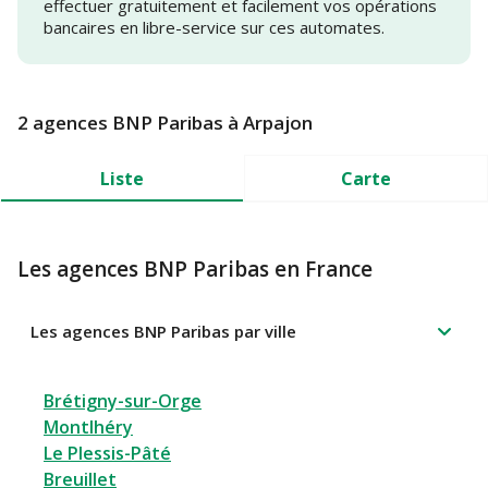
effectuer gratuitement et facilement vos opérations
bancaires en libre-service sur ces automates.
2 agences BNP Paribas à Arpajon
Liste
Carte
Les agences BNP Paribas en France
Les agences BNP Paribas par ville
Brétigny-sur-Orge
Montlhéry
Le Plessis-Pâté
Breuillet