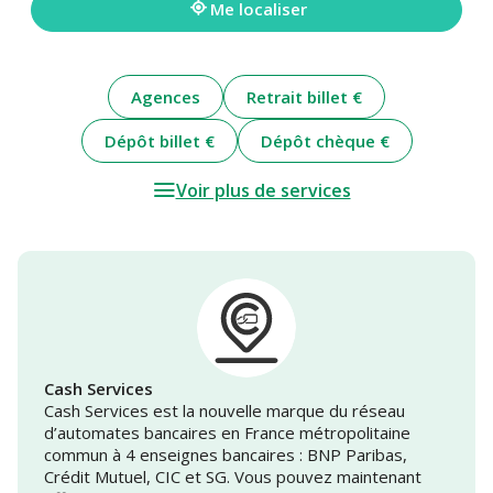
Me localiser
Agences
Retrait billet €
Dépôt billet €
Dépôt chèque €
Voir plus de services
Cash Services
Cash Services est la nouvelle marque du réseau
d’automates bancaires en France métropolitaine
commun à 4 enseignes bancaires : BNP Paribas,
Crédit Mutuel, CIC et SG. Vous pouvez maintenant