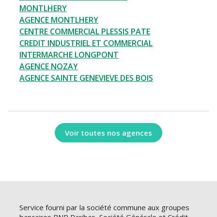
MONTLHERY
AGENCE MONTLHERY
CENTRE COMMERCIAL PLESSIS PATE
CREDIT INDUSTRIEL ET COMMERCIAL
INTERMARCHE LONGPONT
AGENCE NOZAY
AGENCE SAINTE GENEVIEVE DES BOIS
Voir toutes nos agences
Service fourni par la société commune aux groupes