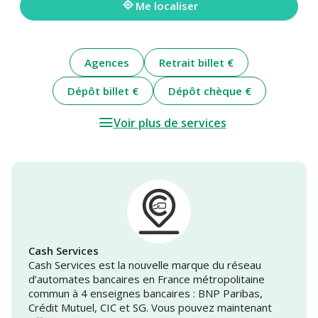
Me localiser
Agences
Retrait billet €
Dépôt billet €
Dépôt chèque €
Voir plus de services
Cash Services
Cash Services est la nouvelle marque du réseau
d’automates bancaires en France métropolitaine
commun à 4 enseignes bancaires : BNP Paribas,
Crédit Mutuel, CIC et SG. Vous pouvez maintenant