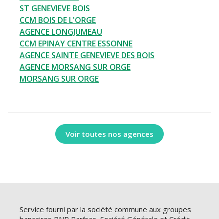
ST GENEVIEVE BOIS
CCM BOIS DE L'ORGE
AGENCE LONGJUMEAU
CCM EPINAY CENTRE ESSONNE
AGENCE SAINTE GENEVIEVE DES BOIS
AGENCE MORSANG SUR ORGE
MORSANG SUR ORGE
Voir toutes nos agences
Service fourni par la société commune aux groupes