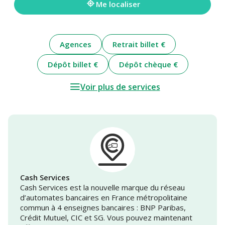
Me localiser
Agences
Retrait billet €
Dépôt billet €
Dépôt chèque €
Voir plus de services
Cash Services
Cash Services est la nouvelle marque du réseau
d’automates bancaires en France métropolitaine
commun à 4 enseignes bancaires : BNP Paribas,
Crédit Mutuel, CIC et SG. Vous pouvez maintenant