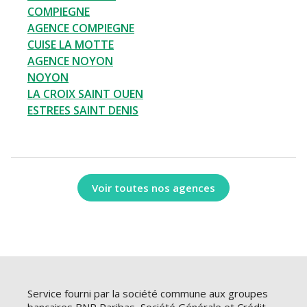
COMPIEGNE
AGENCE COMPIEGNE
CUISE LA MOTTE
AGENCE NOYON
NOYON
LA CROIX SAINT OUEN
ESTREES SAINT DENIS
Voir toutes nos agences
Service fourni par la société commune aux groupes