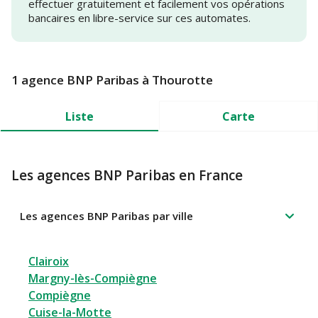
effectuer gratuitement et facilement vos opérations
bancaires en libre-service sur ces automates.
1 agence BNP Paribas à Thourotte
Liste
Carte
Les agences BNP Paribas en France
Les agences BNP Paribas par ville
Clairoix
Margny-lès-Compiègne
Compiègne
Cuise-la-Motte