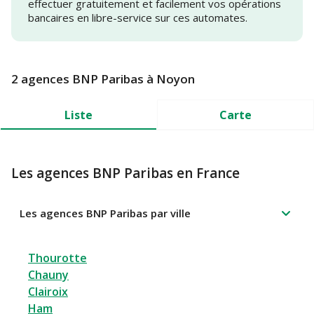
effectuer gratuitement et facilement vos opérations
bancaires en libre-service sur ces automates.
2 agences BNP Paribas à Noyon
Liste
Carte
Les agences BNP Paribas en France
Les agences BNP Paribas par ville
Thourotte
Chauny
Clairoix
Ham