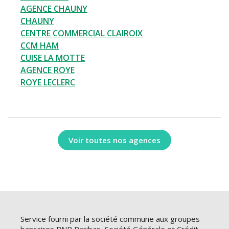
AGENCE CHAUNY
CHAUNY
CENTRE COMMERCIAL CLAIROIX
CCM HAM
CUISE LA MOTTE
AGENCE ROYE
ROYE LECLERC
Voir toutes nos agences
Service fourni par la société commune aux groupes