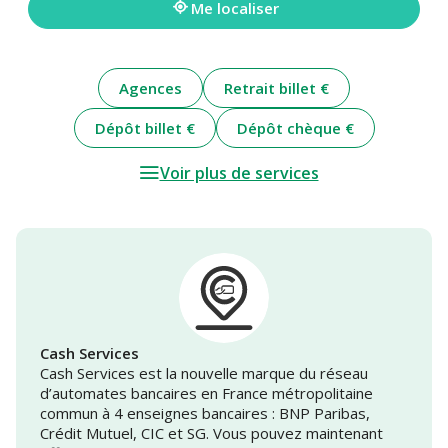
Me localiser
Agences
Retrait billet €
Dépôt billet €
Dépôt chèque €
Voir plus de services
Cash Services
Cash Services est la nouvelle marque du réseau
d’automates bancaires en France métropolitaine
commun à 4 enseignes bancaires : BNP Paribas,
Crédit Mutuel, CIC et SG. Vous pouvez maintenant