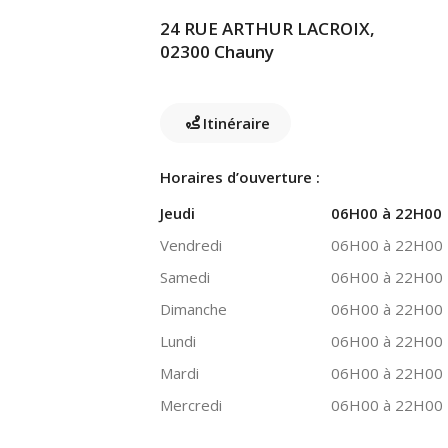
24 RUE ARTHUR LACROIX,
02300 Chauny
Itinéraire
Horaires d’ouverture :
Jeudi
06H00 à 22H00
Vendredi
06H00 à 22H00
Samedi
06H00 à 22H00
Dimanche
06H00 à 22H00
Lundi
06H00 à 22H00
Mardi
06H00 à 22H00
Mercredi
06H00 à 22H00