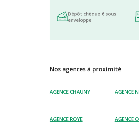
Dépôt chèque € sous
enveloppe
Nos agences à proximité
AGENCE CHAUNY
AGENCE 
AGENCE ROYE
AGENCE C