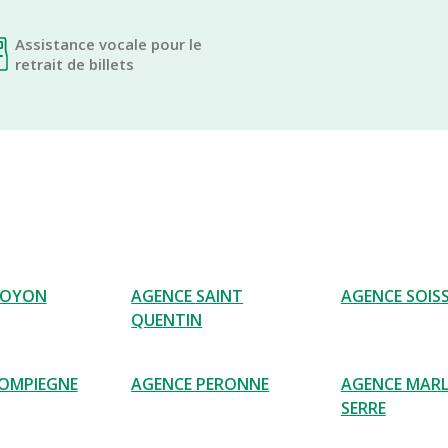
Assistance vocale pour le
retrait de billets
NOYON
AGENCE SAINT
AGENCE SOIS
QUENTIN
OMPIEGNE
AGENCE PERONNE
AGENCE MARL
SERRE