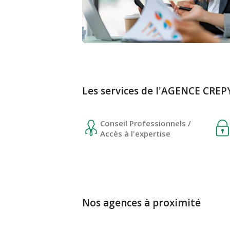
Les services de l'AGENCE CRE
Conseil Professionnels /
Accès à l'expertise
Nos agences à proximité