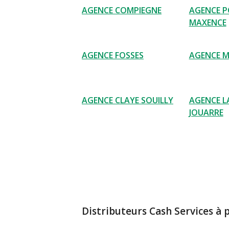
AGENCE COMPIEGNE
AGENCE P
MAXENCE
AGENCE FOSSES
AGENCE M
AGENCE CLAYE SOUILLY
AGENCE L
JOUARRE
Distributeurs Cash Services à 