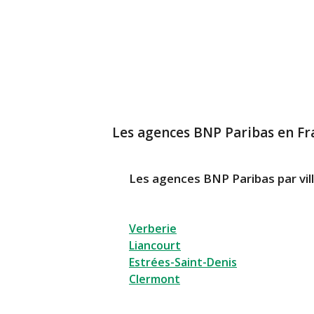
Les agences BNP Paribas en Fr
Les agences BNP Paribas par vil
Verberie
Liancourt
Estrées-Saint-Denis
Clermont