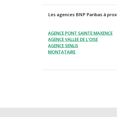
Les agences BNP Paribas à prox
AGENCE PONT SAINTE MAXENCE
AGENCE VALLEE DE L'OISE
AGENCE SENLIS
MONTATAIRE