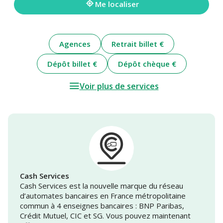
Me localiser
Agences
Retrait billet €
Dépôt billet €
Dépôt chèque €
Voir plus de services
Cash Services
Cash Services est la nouvelle marque du réseau
d’automates bancaires en France métropolitaine
commun à 4 enseignes bancaires : BNP Paribas,
Crédit Mutuel, CIC et SG. Vous pouvez maintenant