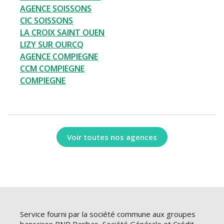
AGENCE SOISSONS
CIC SOISSONS
LA CROIX SAINT OUEN
LIZY SUR OURCQ
AGENCE COMPIEGNE
CCM COMPIEGNE
COMPIEGNE
Voir toutes nos agences
Service fourni par la société commune aux groupes