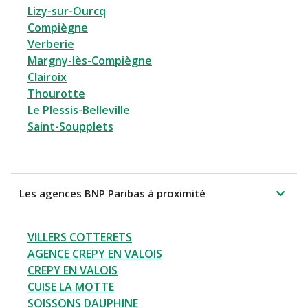
Lizy-sur-Ourcq
Compiègne
Verberie
Margny-lès-Compiègne
Clairoix
Thourotte
Le Plessis-Belleville
Saint-Soupplets
Les agences BNP Paribas à proximité
VILLERS COTTERETS
AGENCE CREPY EN VALOIS
CREPY EN VALOIS
CUISE LA MOTTE
SOISSONS DAUPHINE