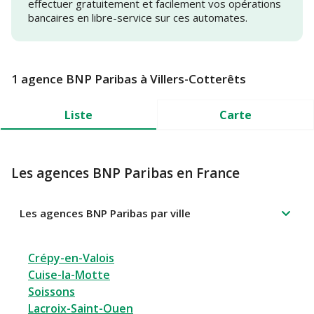
effectuer gratuitement et facilement vos opérations
bancaires en libre-service sur ces automates.
1 agence BNP Paribas à Villers-Cotterêts
Liste
Carte
Les agences BNP Paribas en France
Les agences BNP Paribas par ville
Crépy-en-Valois
Cuise-la-Motte
Soissons
Lacroix-Saint-Ouen