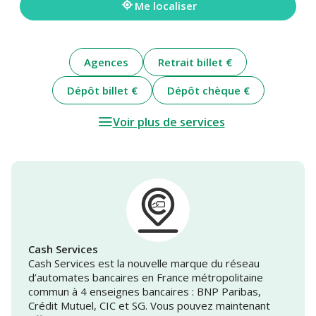
Me localiser
Agences
Retrait billet €
Dépôt billet €
Dépôt chèque €
Voir plus de services
Cash Services
Cash Services est la nouvelle marque du réseau
d’automates bancaires en France métropolitaine
commun à 4 enseignes bancaires : BNP Paribas,
Crédit Mutuel, CIC et SG. Vous pouvez maintenant