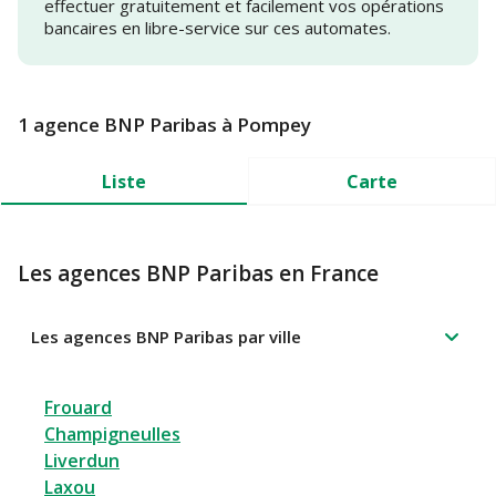
effectuer gratuitement et facilement vos opérations
bancaires en libre-service sur ces automates.
1 agence BNP Paribas à Pompey
Liste
Carte
Les agences BNP Paribas en France
Les agences BNP Paribas par ville
Frouard
Champigneulles
Liverdun
Laxou