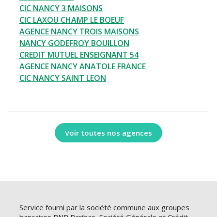
CIC NANCY 3 MAISONS
CIC LAXOU CHAMP LE BOEUF
AGENCE NANCY TROIS MAISONS
NANCY GODEFROY BOUILLON
CREDIT MUTUEL ENSEIGNANT 54
AGENCE NANCY ANATOLE FRANCE
CIC NANCY SAINT LEON
Voir toutes nos agences
Service fourni par la société commune aux groupes