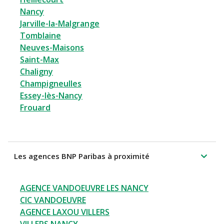
Nancy
Jarville-la-Malgrange
Tomblaine
Neuves-Maisons
Saint-Max
Chaligny
Champigneulles
Essey-lès-Nancy
Frouard
Les agences BNP Paribas à proximité
AGENCE VANDOEUVRE LES NANCY
CIC VANDOEUVRE
AGENCE LAXOU VILLERS