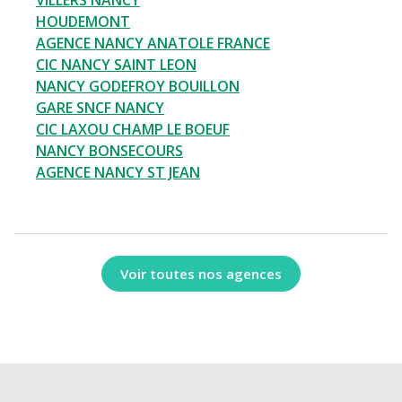
VILLERS NANCY
HOUDEMONT
AGENCE NANCY ANATOLE FRANCE
CIC NANCY SAINT LEON
NANCY GODEFROY BOUILLON
GARE SNCF NANCY
CIC LAXOU CHAMP LE BOEUF
NANCY BONSECOURS
AGENCE NANCY ST JEAN
Voir toutes nos agences