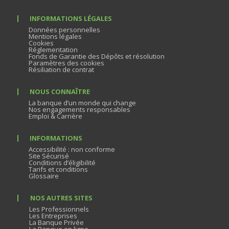
INFORMATIONS LÉGALES
Données personnelles
Mentions légales
Cookies
Réglementation
Fonds de Garantie des Dépôts et résolution
Paramètres des cookies
Résiliation de contrat
NOUS CONNAÎTRE
La banque d’un monde qui change
Nos engagements responsables
Emploi & Carrière
INFORMATIONS
Accessibilité : non conforme
Site Sécurisé
Conditions d’éligibilité
Tarifs et conditions
Glossaire
NOS AUTRES SITES
Les Professionnels
Les Entreprises
La Banque Privée