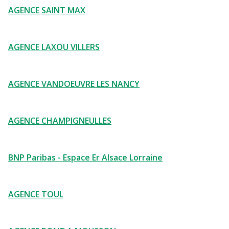
AGENCE SAINT MAX
AGENCE LAXOU VILLERS
AGENCE VANDOEUVRE LES NANCY
AGENCE CHAMPIGNEULLES
BNP Paribas - Espace Er Alsace Lorraine
AGENCE TOUL