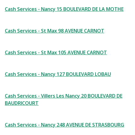
Cash Services - Nancy 15 BOULEVARD DE LA MOTHE
Cash Services - St Max 98 AVENUE CARNOT
Cash Services - St Max 105 AVENUE CARNOT
Cash Services - Nancy 127 BOULEVARD LOBAU
Cash Services - Villers Les Nancy 20 BOULEVARD DE
BAUDRICOURT
Cash Services - Nancy 248 AVENUE DE STRASBOURG