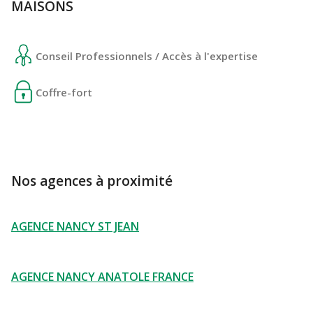
MAISONS
Conseil Professionnels / Accès à l'expertise
Coffre-fort
Nos agences à proximité
AGENCE NANCY ST JEAN
AGENCE NANCY ANATOLE FRANCE