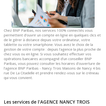
Chez BNP Paribas, nos services 100% connectés vous
permettent d’ouvrir un compte en ligne en quelques clics et
de le gérer à distance depuis votre ordinateur, votre
tablette ou votre smartphone. Vous avez le choix de la
gestion de votre compte : depuis l'agence la plus proche de
chez vous ou en ligne. Si vous souhaitez effectuer vos
opérations bancaires accompagné d’un conseiller BNP
Paribas, vous pouvez consulter les horaires d’ouverture de
l’agence BNP Paribas - Nancy Trois Maisons de Nancy 4 bis
rue De La Citadelle et prendre rendez-vous sur le créneau
qui vous convient.
Les services de l'AGENCE NANCY TROIS