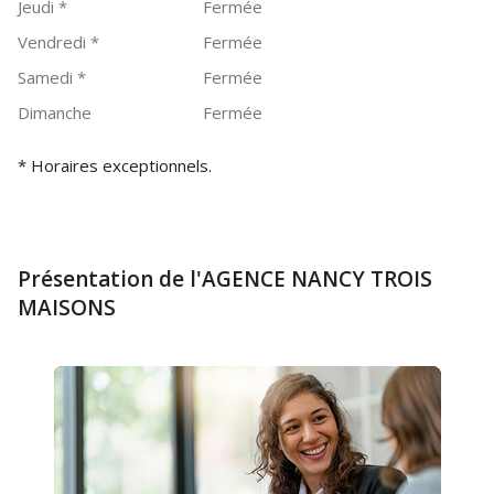
Jeudi
*
Fermée
Vendredi
*
Fermée
Samedi
*
Fermée
Dimanche
Fermée
* Horaires exceptionnels.
Présentation de l'AGENCE NANCY TROIS
MAISONS