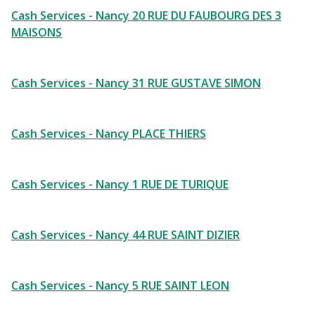
Cash Services - Nancy 20 RUE DU FAUBOURG DES 3
MAISONS
Cash Services - Nancy 31 RUE GUSTAVE SIMON
Cash Services - Nancy PLACE THIERS
Cash Services - Nancy 1 RUE DE TURIQUE
Cash Services - Nancy 44 RUE SAINT DIZIER
Cash Services - Nancy 5 RUE SAINT LEON