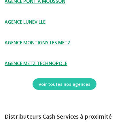
AGENCE PONT A MOUSSON
AGENCE LUNEVILLE
AGENCE MONTIGNY LES METZ
AGENCE METZ TECHNOPOLE
Voir toutes nos agences
Distributeurs Cash Services à proximité