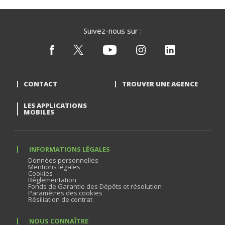
Suivez-nous sur :
CONTACT
TROUVER UNE AGENCE
LES APPLICATIONS
MOBILES
INFORMATIONS LÉGALES
Données personnelles
Mentions légales
Cookies
Réglementation
Fonds de Garantie des Dépôts et résolution
Paramètres des cookies
Résiliation de contrat
NOUS CONNAÎTRE