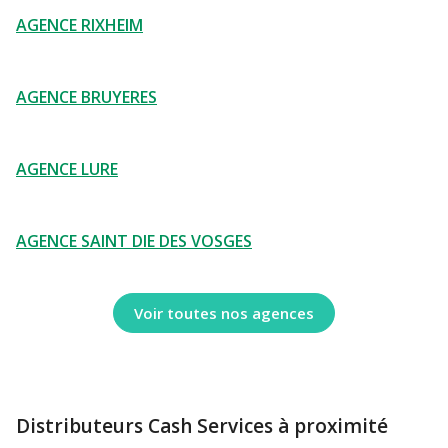
AGENCE RIXHEIM
AGENCE BRUYERES
AGENCE LURE
AGENCE SAINT DIE DES VOSGES
Voir toutes nos agences
Distributeurs Cash Services à proximité