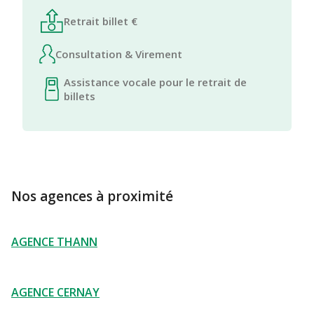
Retrait billet €
Consultation & Virement
Assistance vocale pour le retrait de
billets
Nos agences à proximité
AGENCE THANN
AGENCE CERNAY