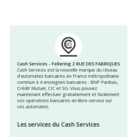
Cash Services - Fellering 2 RUE DES FABRIQUES
Cash Services est la nouvelle marque du réseau
d’automates bancaires en France métropolitaine
commun à 4 enseignes bancaires : BNP Paribas,
Crédit Mutuel, CIC et SG. Vous pouvez
maintenant effectuer gratuitement et facilement
vos opérations bancaires en libre-service sur
ces automates.
Les services du Cash Services