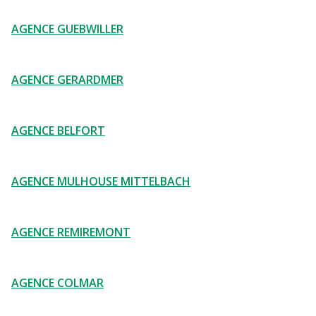
AGENCE GUEBWILLER
AGENCE GERARDMER
AGENCE BELFORT
AGENCE MULHOUSE MITTELBACH
AGENCE REMIREMONT
AGENCE COLMAR