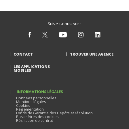
Suivez-nous sur :
CONTACT
TROUVER UNE AGENCE
LES APPLICATIONS
MOBILES
INFORMATIONS LÉGALES
Données personnelles
Mentions légales
Cookies
Réglementation
Fonds de Garantie des Dépôts et résolution
Paramètres des cookies
Résiliation de contrat