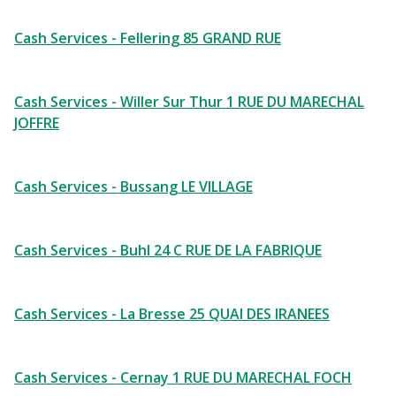
Cash Services - Fellering 85 GRAND RUE
Cash Services - Willer Sur Thur 1 RUE DU MARECHAL
JOFFRE
Cash Services - Bussang LE VILLAGE
Cash Services - Buhl 24 C RUE DE LA FABRIQUE
Cash Services - La Bresse 25 QUAI DES IRANEES
Cash Services - Cernay 1 RUE DU MARECHAL FOCH