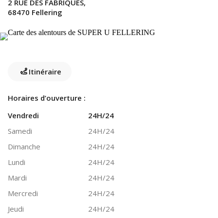
2 RUE DES FABRIQUES,
68470 Fellering
Itinéraire
Horaires d’ouverture :
Vendredi
24H/24
Samedi
24H/24
Dimanche
24H/24
Lundi
24H/24
Mardi
24H/24
Mercredi
24H/24
Jeudi
24H/24