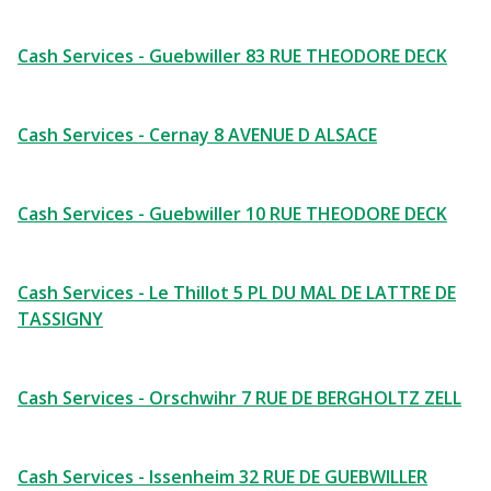
Cash Services - Guebwiller 83 RUE THEODORE DECK
Cash Services - Cernay 8 AVENUE D ALSACE
Cash Services - Guebwiller 10 RUE THEODORE DECK
Cash Services - Le Thillot 5 PL DU MAL DE LATTRE DE
TASSIGNY
Cash Services - Orschwihr 7 RUE DE BERGHOLTZ ZELL
Cash Services - Issenheim 32 RUE DE GUEBWILLER