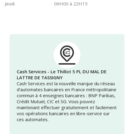
Jeudi
06H00 à 22H15
Cash Services - Le Thillot 5 PL DU MAL DE
LATTRE DE TASSIGNY
Cash Services est la nouvelle marque du réseau
d’automates bancaires en France métropolitaine
commun à 4 enseignes bancaires : BNP Paribas,
Crédit Mutuel, CIC et SG. Vous pouvez
maintenant effectuer gratuitement et facilement
vos opérations bancaires en libre-service sur
ces automates.