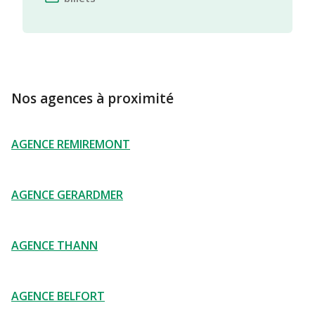
Nos agences à proximité
AGENCE REMIREMONT
AGENCE GERARDMER
AGENCE THANN
AGENCE BELFORT