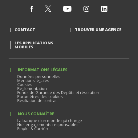
CONTACT
TROUVER UNE AGENCE
LES APPLICATIONS
MOBILES
INFORMATIONS LÉGALES
Données personnelles
Mentions légales
Cookies
Réglementation
Fonds de Garantie des Dépôts et résolution
Paramètres des cookies
Résiliation de contrat
NOUS CONNAÎTRE
La banque d’un monde qui change
Nos engagements responsables
Emploi & Carrière