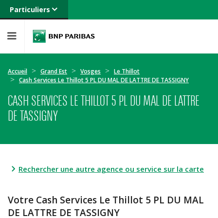
Particuliers
Banque privée
Professionnels
Entreprises
Accueil
Grand Est
Vosges
Le Thillot
Cash Services Le Thillot 5 PL DU MAL DE LATTRE DE TASSIGNY
CASH SERVICES LE THILLOT 5 PL DU MAL DE LATTRE
DE TASSIGNY
Rechercher une autre agence ou service sur la carte
Votre Cash Services Le Thillot 5 PL DU MAL
DE LATTRE DE TASSIGNY