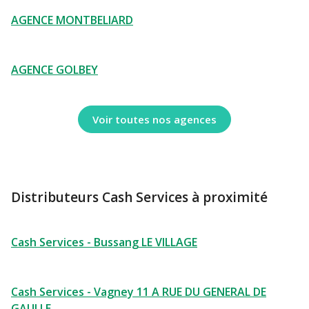
AGENCE MONTBELIARD
AGENCE GOLBEY
Voir toutes nos agences
Distributeurs Cash Services à proximité
Cash Services - Bussang LE VILLAGE
Cash Services - Vagney 11 A RUE DU GENERAL DE
GAULLE