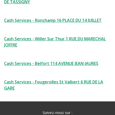
DE TASSIGNY
Cash Services - Ronchamp 16 PLACE DU 14 JUILLET
Cash Services - Willer Sur Thur 1 RUE DU MARECHAL
JOFFRE
Cash Services - Belfort 114 AVENUE JEAN JAURES
Cash Services - Fougerolles St Valbert 6 RUE DE LA
GARE
Suivez-nous sur :