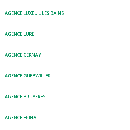
AGENCE LUXEUIL LES BAINS
AGENCE LURE
AGENCE CERNAY
AGENCE GUEBWILLER
AGENCE BRUYERES
AGENCE EPINAL