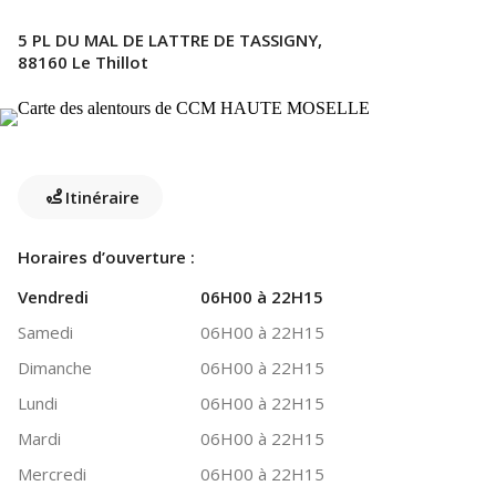
5 PL DU MAL DE LATTRE DE TASSIGNY,
88160 Le Thillot
Itinéraire
Horaires d’ouverture :
Vendredi
06H00 à 22H15
Samedi
06H00 à 22H15
Dimanche
06H00 à 22H15
Lundi
06H00 à 22H15
Mardi
06H00 à 22H15
Mercredi
06H00 à 22H15