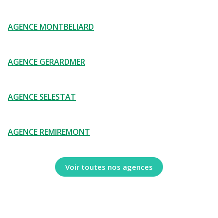
AGENCE MONTBELIARD
AGENCE GERARDMER
AGENCE SELESTAT
AGENCE REMIREMONT
Voir toutes nos agences