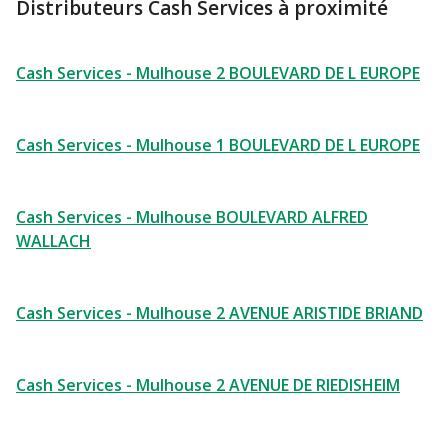
Distributeurs Cash Services à proximité
Cash Services - Mulhouse 2 BOULEVARD DE L EUROPE
Cash Services - Mulhouse 1 BOULEVARD DE L EUROPE
Cash Services - Mulhouse BOULEVARD ALFRED
WALLACH
Cash Services - Mulhouse 2 AVENUE ARISTIDE BRIAND
Cash Services - Mulhouse 2 AVENUE DE RIEDISHEIM