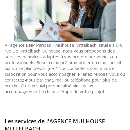
À l'agence BNP Paribas - Mulhouse Mittelbach, située à 6-8
rue De Mittelbach Mulhouse, nous vous proposons des
services bancaires adaptés à vos projets personnels ou
professionnels. Besoin d'un prêt immobilier ou d'un conseil
sur votre plan d'épargne ? Nos conseillers sont à votre
disposition pour vous accompagner. Prenez rendez-vous ou
contactez-nous par chat, mail ou téléphone pour plus de
proximité et un suivi personnalisé ainsi qu'un
accompagnement à chaque étape de votre projet.
Les services de l'AGENCE MULHOUSE
MITTELBACH