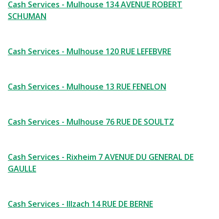
Cash Services - Mulhouse 134 AVENUE ROBERT
SCHUMAN
Cash Services - Mulhouse 120 RUE LEFEBVRE
Cash Services - Mulhouse 13 RUE FENELON
Cash Services - Mulhouse 76 RUE DE SOULTZ
Cash Services - Rixheim 7 AVENUE DU GENERAL DE
GAULLE
Cash Services - Illzach 14 RUE DE BERNE