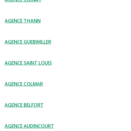
AGENCE THANN
AGENCE GUEBWILLER
AGENCE SAINT LOUIS
AGENCE COLMAR
AGENCE BELFORT
AGENCE AUDINCOURT