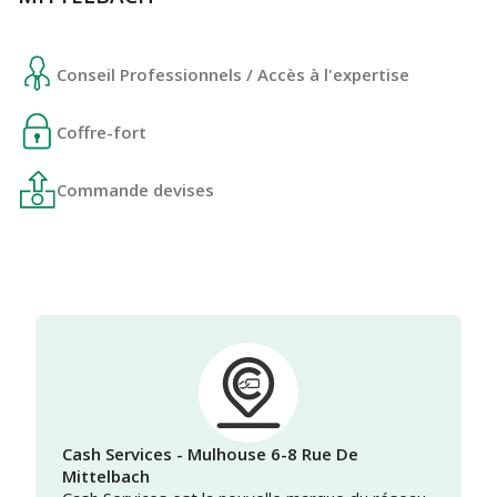
Conseil Professionnels / Accès à l'expertise
Coffre-fort
Commande devises
Cash Services - Mulhouse 6-8 Rue De
Mittelbach