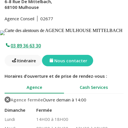
6-8 Rue De Mittelbach,
68100 Mulhouse
Agence Conseil
02677
03 89 36 63 30
Itinéraire
Nous contacter
Horaires d’ouverture et de prise de rendez-vous :
Agence
Cash Services
Agence fermée
Ouvre demain à 14:00
Dimanche
Fermée
Lundi
14H00 à 18H00