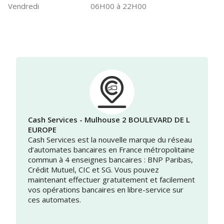
Vendredi
06H00 à 22H00
Cash Services - Mulhouse 2 BOULEVARD DE L
EUROPE
Cash Services est la nouvelle marque du réseau
d’automates bancaires en France métropolitaine
commun à 4 enseignes bancaires : BNP Paribas,
Crédit Mutuel, CIC et SG. Vous pouvez
maintenant effectuer gratuitement et facilement
vos opérations bancaires en libre-service sur
ces automates.