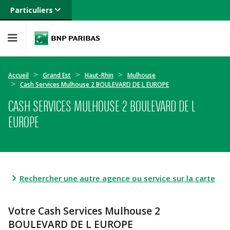
Particuliers
Banque privée
Professionnels
Entreprises
Accueil
Grand Est
Haut-Rhin
Mulhouse
Cash Services Mulhouse 2 BOULEVARD DE L EUROPE
CASH SERVICES MULHOUSE 2 BOULEVARD DE L
EUROPE
Rechercher une autre agence ou service sur la carte
Votre Cash Services Mulhouse 2
BOULEVARD DE L EUROPE