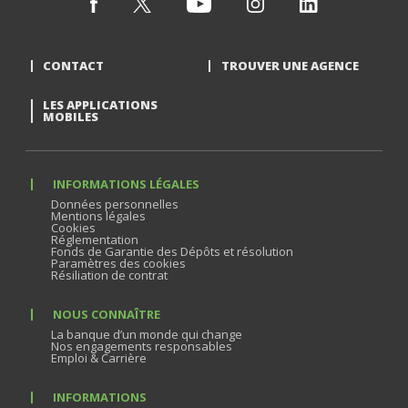
CONTACT
TROUVER UNE AGENCE
LES APPLICATIONS
MOBILES
INFORMATIONS LÉGALES
Données personnelles
Mentions légales
Cookies
Réglementation
Fonds de Garantie des Dépôts et résolution
Paramètres des cookies
Résiliation de contrat
NOUS CONNAÎTRE
La banque d’un monde qui change
Nos engagements responsables
Emploi & Carrière
INFORMATIONS