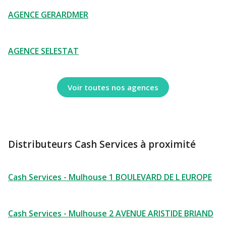
AGENCE GERARDMER
AGENCE SELESTAT
Voir toutes nos agences
Distributeurs Cash Services à proximité
Cash Services - Mulhouse 1 BOULEVARD DE L EUROPE
Cash Services - Mulhouse 2 AVENUE ARISTIDE BRIAND