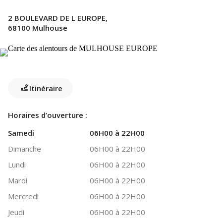
2 BOULEVARD DE L EUROPE,
68100 Mulhouse
Itinéraire
Horaires d’ouverture :
Samedi
06H00 à 22H00
Dimanche
06H00 à 22H00
Lundi
06H00 à 22H00
Mardi
06H00 à 22H00
Mercredi
06H00 à 22H00
Jeudi
06H00 à 22H00