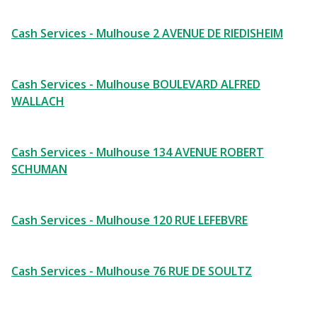
Cash Services - Mulhouse 2 AVENUE DE RIEDISHEIM
Cash Services - Mulhouse BOULEVARD ALFRED
WALLACH
Cash Services - Mulhouse 134 AVENUE ROBERT
SCHUMAN
Cash Services - Mulhouse 120 RUE LEFEBVRE
Cash Services - Mulhouse 76 RUE DE SOULTZ