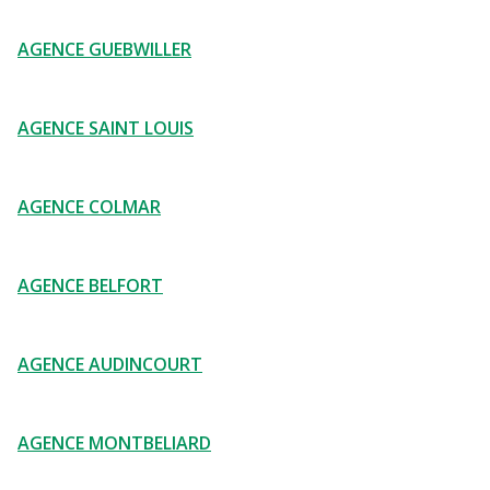
AGENCE GUEBWILLER
AGENCE SAINT LOUIS
AGENCE COLMAR
AGENCE BELFORT
AGENCE AUDINCOURT
AGENCE MONTBELIARD