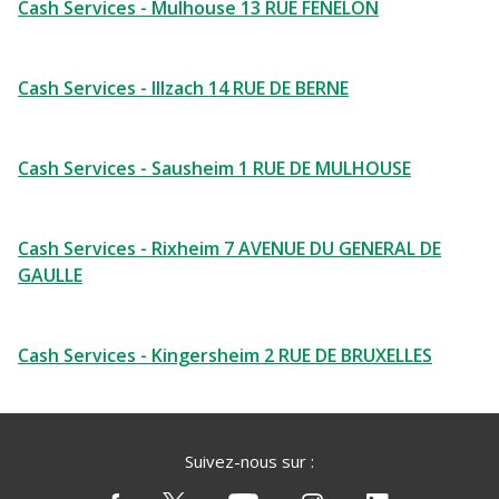
Cash Services - Mulhouse 13 RUE FENELON
Cash Services - Illzach 14 RUE DE BERNE
Cash Services - Sausheim 1 RUE DE MULHOUSE
Cash Services - Rixheim 7 AVENUE DU GENERAL DE
GAULLE
Cash Services - Kingersheim 2 RUE DE BRUXELLES
Suivez-nous sur :