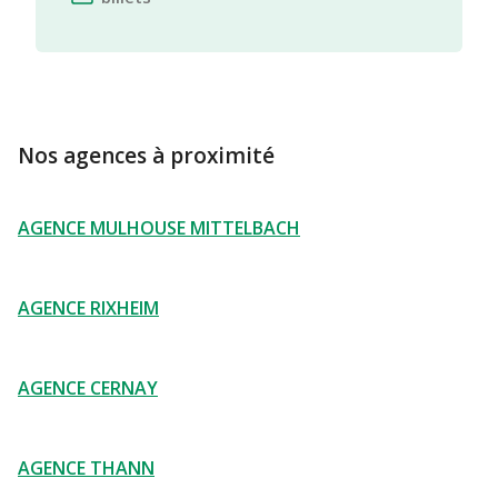
Nos agences à proximité
AGENCE MULHOUSE MITTELBACH
AGENCE RIXHEIM
AGENCE CERNAY
AGENCE THANN