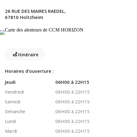
26 RUE DES MAIRES RAEDEL,
67810 Holtzheim
Itinéraire
Horaires d’ouverture :
Jeudi
06H00 à 22H15
Vendredi
06H00 à 22H15
Samedi
06H00 à 22H15
Dimanche
06H00 à 22H15
Lundi
06H00 à 22H15
Mardi
06H00 à 22H15