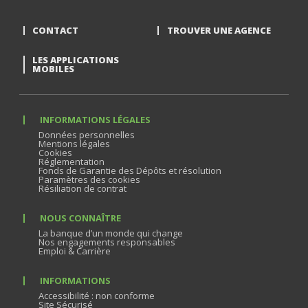
CONTACT
TROUVER UNE AGENCE
LES APPLICATIONS
MOBILES
INFORMATIONS LÉGALES
Données personnelles
Mentions légales
Cookies
Réglementation
Fonds de Garantie des Dépôts et résolution
Paramètres des cookies
Résiliation de contrat
NOUS CONNAÎTRE
La banque d’un monde qui change
Nos engagements responsables
Emploi & Carrière
INFORMATIONS
Accessibilité : non conforme
Site Sécurisé