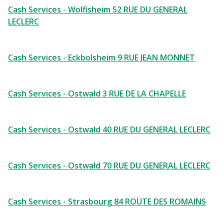
Cash Services - Wolfisheim 52 RUE DU GENERAL
LECLERC
Cash Services - Eckbolsheim 9 RUE JEAN MONNET
Cash Services - Ostwald 3 RUE DE LA CHAPELLE
Cash Services - Ostwald 40 RUE DU GENERAL LECLERC
Cash Services - Ostwald 70 RUE DU GENERAL LECLERC
Cash Services - Strasbourg 84 ROUTE DES ROMAINS