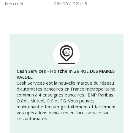
Mercredi
06H00 à 22H15
Cash Services - Holtzheim 26 RUE DES MAIRES
RAEDEL
Cash Services est la nouvelle marque du réseau
d’automates bancaires en France métropolitaine
commun à 4 enseignes bancaires : BNP Paribas,
Crédit Mutuel, CIC et SG. Vous pouvez
maintenant effectuer gratuitement et facilement
vos opérations bancaires en libre-service sur
ces automates.