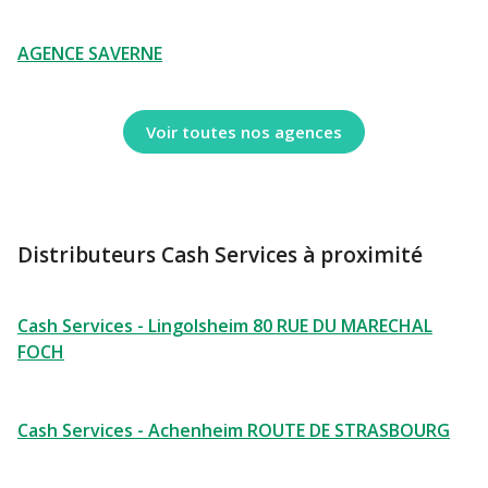
AGENCE SAVERNE
Voir toutes nos agences
Distributeurs Cash Services à proximité
Cash Services - Lingolsheim 80 RUE DU MARECHAL
FOCH
Cash Services - Achenheim ROUTE DE STRASBOURG