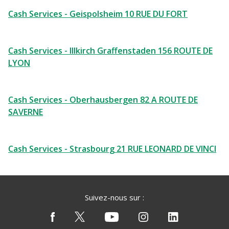
Cash Services - Geispolsheim 10 RUE DU FORT
Cash Services - Illkirch Graffenstaden 156 ROUTE DE
LYON
Cash Services - Oberhausbergen 82 A ROUTE DE
SAVERNE
Cash Services - Strasbourg 21 RUE LEONARD DE VINCI
Suivez-nous sur :