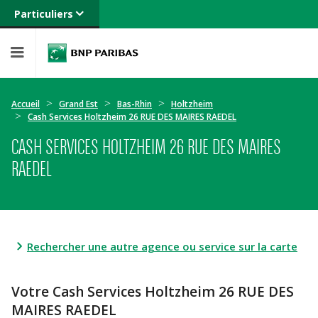
Particuliers
Banque privée
Professionnels
Entreprises
Accueil
Grand Est
Bas-Rhin
Holtzheim
Cash Services Holtzheim 26 RUE DES MAIRES RAEDEL
CASH SERVICES HOLTZHEIM 26 RUE DES MAIRES
RAEDEL
Rechercher une autre agence ou service sur la carte
Votre Cash Services Holtzheim 26 RUE DES
MAIRES RAEDEL