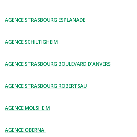
AGENCE STRASBOURG ESPLANADE
AGENCE SCHILTIGHEIM
AGENCE STRASBOURG BOULEVARD D'ANVERS
AGENCE STRASBOURG ROBERTSAU
AGENCE MOLSHEIM
AGENCE OBERNAI