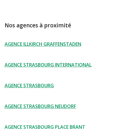
Nos agences à proximité
AGENCE ILLKIRCH GRAFFENSTADEN
AGENCE STRASBOURG INTERNATIONAL
AGENCE STRASBOURG
AGENCE STRASBOURG NEUDORF
AGENCE STRASBOURG PLACE BRANT