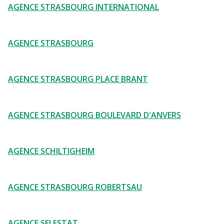
AGENCE STRASBOURG INTERNATIONAL
AGENCE STRASBOURG
AGENCE STRASBOURG PLACE BRANT
AGENCE STRASBOURG BOULEVARD D'ANVERS
AGENCE SCHILTIGHEIM
AGENCE STRASBOURG ROBERTSAU
AGENCE SELESTAT