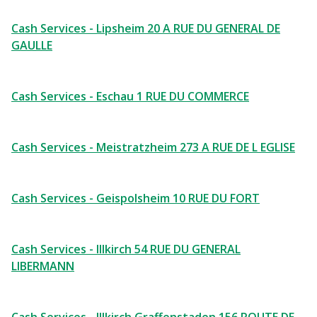
Cash Services - Lipsheim 20 A RUE DU GENERAL DE
GAULLE
Cash Services - Eschau 1 RUE DU COMMERCE
Cash Services - Meistratzheim 273 A RUE DE L EGLISE
Cash Services - Geispolsheim 10 RUE DU FORT
Cash Services - Illkirch 54 RUE DU GENERAL
LIBERMANN