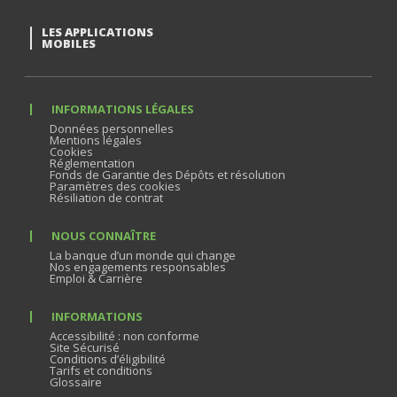
LES APPLICATIONS
MOBILES
INFORMATIONS LÉGALES
Données personnelles
Mentions légales
Cookies
Réglementation
Fonds de Garantie des Dépôts et résolution
Paramètres des cookies
Résiliation de contrat
NOUS CONNAÎTRE
La banque d’un monde qui change
Nos engagements responsables
Emploi & Carrière
INFORMATIONS
Accessibilité : non conforme
Site Sécurisé
Conditions d’éligibilité
Tarifs et conditions
Glossaire