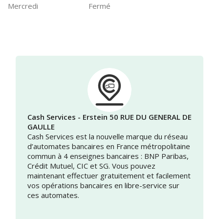
Mercredi
Fermé
Cash Services - Erstein 50 RUE DU GENERAL DE
GAULLE
Cash Services est la nouvelle marque du réseau
d’automates bancaires en France métropolitaine
commun à 4 enseignes bancaires : BNP Paribas,
Crédit Mutuel, CIC et SG. Vous pouvez
maintenant effectuer gratuitement et facilement
vos opérations bancaires en libre-service sur
ces automates.