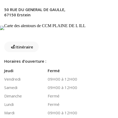
50 RUE DU GENERAL DE GAULLE,
67150 Erstein
Itinéraire
Horaires d’ouverture :
Jeudi
Fermé
Vendredi
09H00 à 12H00
Samedi
09H00 à 12H00
Dimanche
Fermé
Lundi
Fermé
Mardi
09H00 à 12H00