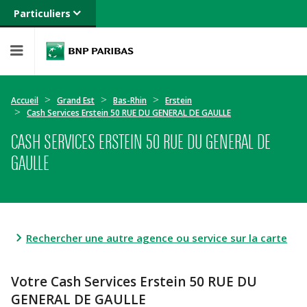
Particuliers
Banque privée
Professionnels
Entreprises
Accueil
Grand Est
Bas-Rhin
Erstein
Cash Services Erstein 50 RUE DU GENERAL DE GAULLE
CASH SERVICES ERSTEIN 50 RUE DU GENERAL DE
GAULLE
Rechercher une autre agence ou service sur la carte
Votre Cash Services Erstein 50 RUE DU
GENERAL DE GAULLE