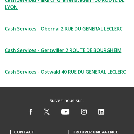
Cash Services - Illkirch Graffenstaden 156 ROUTE DE
LYON
Cash Services - Obernai 2 RUE DU GENERAL LECLERC
Cash Services - Gertwiller 2 ROUTE DE BOURGHEIM
Cash Services - Ostwald 40 RUE DU GENERAL LECLERC
Suivez-nous sur :
CONTACT
TROUVER UNE AGENCE