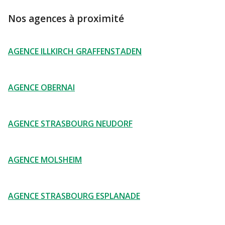
Nos agences à proximité
AGENCE ILLKIRCH GRAFFENSTADEN
AGENCE OBERNAI
AGENCE STRASBOURG NEUDORF
AGENCE MOLSHEIM
AGENCE STRASBOURG ESPLANADE