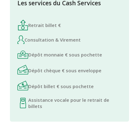
Les services du Cash Services
Retrait billet €
Consultation & Virement
Dépôt monnaie € sous pochette
Dépôt chèque € sous enveloppe
Dépôt billet € sous pochette
Assistance vocale pour le retrait de
billets