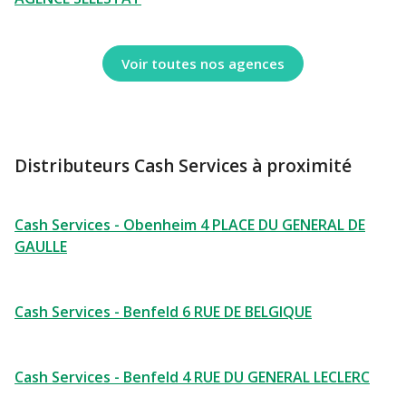
Voir toutes nos agences
Distributeurs Cash Services à proximité
Cash Services - Obenheim 4 PLACE DU GENERAL DE
GAULLE
Cash Services - Benfeld 6 RUE DE BELGIQUE
Cash Services - Benfeld 4 RUE DU GENERAL LECLERC