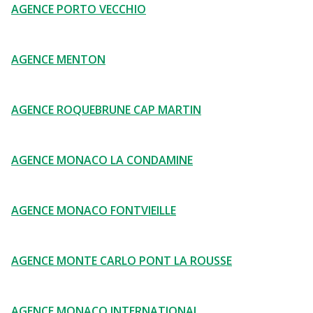
AGENCE PORTO VECCHIO
AGENCE MENTON
AGENCE ROQUEBRUNE CAP MARTIN
AGENCE MONACO LA CONDAMINE
AGENCE MONACO FONTVIEILLE
AGENCE MONTE CARLO PONT LA ROUSSE
AGENCE MONACO INTERNATIONAL