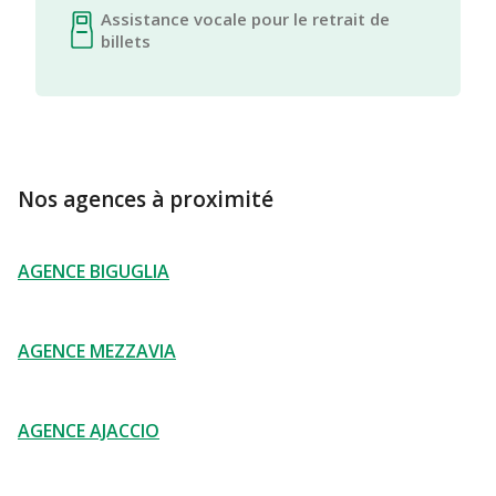
Assistance vocale pour le retrait de
billets
Nos agences à proximité
AGENCE BIGUGLIA
AGENCE MEZZAVIA
AGENCE AJACCIO