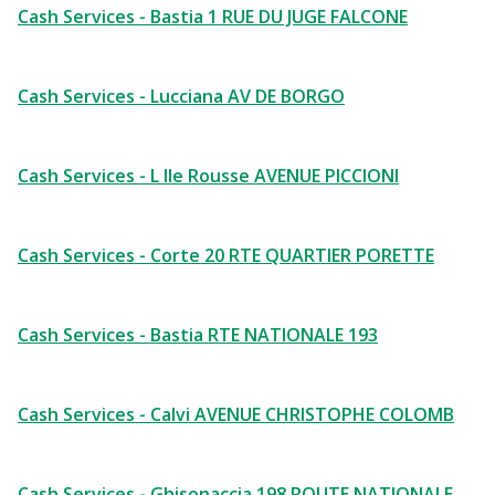
Cash Services - Bastia 1 RUE DU JUGE FALCONE
Cash Services - Lucciana AV DE BORGO
Cash Services - L Ile Rousse AVENUE PICCIONI
Cash Services - Corte 20 RTE QUARTIER PORETTE
Cash Services - Bastia RTE NATIONALE 193
Cash Services - Calvi AVENUE CHRISTOPHE COLOMB
Cash Services - Ghisonaccia 198 ROUTE NATIONALE