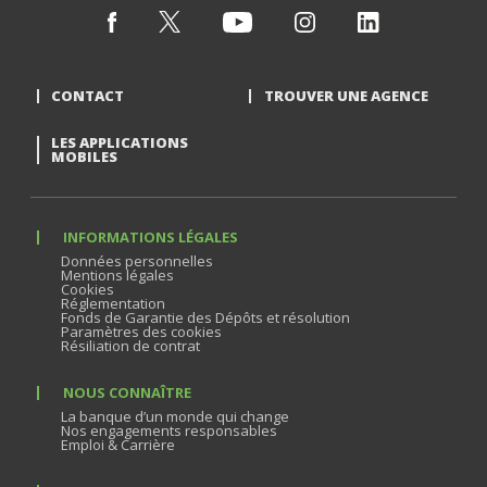
CONTACT
TROUVER UNE AGENCE
LES APPLICATIONS
MOBILES
INFORMATIONS LÉGALES
Données personnelles
Mentions légales
Cookies
Réglementation
Fonds de Garantie des Dépôts et résolution
Paramètres des cookies
Résiliation de contrat
NOUS CONNAÎTRE
La banque d’un monde qui change
Nos engagements responsables
Emploi & Carrière