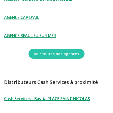
AGENCE CAP D'AIL
AGENCE BEAULIEU SUR MER
Voir toutes nos agences
Distributeurs Cash Services à proximité
Cash Services - Bastia PLACE SAINT NICOLAS