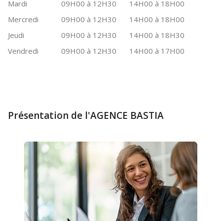
Mardi
09H00 à 12H30
14H00 à 18H00
Mercredi
09H00 à 12H30
14H00 à 18H00
Jeudi
09H00 à 12H30
14H00 à 18H30
Vendredi
09H00 à 12H30
14H00 à 17H00
Présentation de l'AGENCE BASTIA