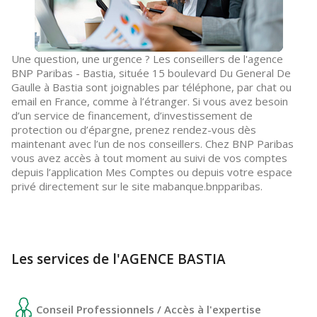
Une question, une urgence ? Les conseillers de l'agence
BNP Paribas - Bastia, située 15 boulevard Du General De
Gaulle à Bastia sont joignables par téléphone, par chat ou
email en France, comme à l’étranger. Si vous avez besoin
d’un service de financement, d’investissement de
protection ou d’épargne, prenez rendez-vous dès
maintenant avec l’un de nos conseillers. Chez BNP Paribas
vous avez accès à tout moment au suivi de vos comptes
depuis l’application Mes Comptes ou depuis votre espace
privé directement sur le site mabanque.bnpparibas.
Les services de l'AGENCE BASTIA
Conseil Professionnels / Accès à l'expertise