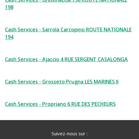
198
Cash Services - Sarrola Carcopino ROUTE NATIONALE
194
Cash Services - Ajaccio 4 RUE SERGENT CASALONGA
Cash Services - Grosseto Prugna LES MARINES II
Cash Services - Propriano 6 RUE DES PECHEURS
Suivez-nous sur :