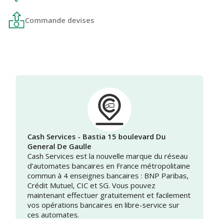
Commande devises
Cash Services - Bastia 15 boulevard Du
General De Gaulle
Cash Services est la nouvelle marque du réseau
d’automates bancaires en France métropolitaine
commun à 4 enseignes bancaires : BNP Paribas,
Crédit Mutuel, CIC et SG. Vous pouvez
maintenant effectuer gratuitement et facilement
vos opérations bancaires en libre-service sur
ces automates.