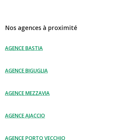
Nos agences à proximité
AGENCE BASTIA
AGENCE BIGUGLIA
AGENCE MEZZAVIA
AGENCE AJACCIO
AGENCE PORTO VECCHIO