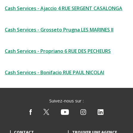
Cash Services - Ajaccio 4 RUE SERGENT CASALONGA
Cash Services - Grosseto Prugna LES MARINES II
Cash Services - Propriano 6 RUE DES PECHEURS
Cash Services - Bonifacio RUE PAUL NICOLAI
Suivez-nous sur :
CONTACT
TROUVER UNE AGENCE