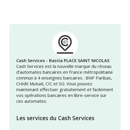
Cash Services - Bastia PLACE SAINT NICOLAS
Cash Services est la nouvelle marque du réseau
d’automates bancaires en France métropolitaine
commun à 4 enseignes bancaires : BNP Paribas,
Crédit Mutuel, CIC et SG. Vous pouvez
maintenant effectuer gratuitement et facilement
vos opérations bancaires en libre-service sur
ces automates.
Les services du Cash Services