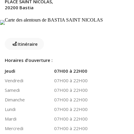
PLACE SAINT NICOLAS,
20200 Bastia
Itinéraire
Horaires d’ouverture :
Jeudi
07H00 à 22H00
Vendredi
07H00 à 22H00
Samedi
07H00 à 22H00
Dimanche
07H00 à 22H00
Lundi
07H00 à 22H00
Mardi
07H00 à 22H00
Mercredi
07H00 à 22H00