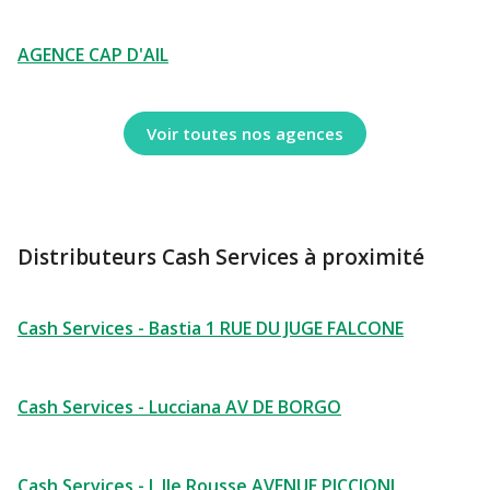
AGENCE CAP D'AIL
Voir toutes nos agences
Distributeurs Cash Services à proximité
Cash Services - Bastia 1 RUE DU JUGE FALCONE
Cash Services - Lucciana AV DE BORGO
Cash Services - L Ile Rousse AVENUE PICCIONI