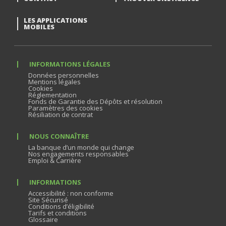
LES APPLICATIONS
MOBILES
INFORMATIONS LÉGALES
Données personnelles
Mentions légales
Cookies
Réglementation
Fonds de Garantie des Dépôts et résolution
Paramètres des cookies
Résiliation de contrat
NOUS CONNAÎTRE
La banque d’un monde qui change
Nos engagements responsables
Emploi & Carrière
INFORMATIONS
Accessibilité : non conforme
Site Sécurisé
Conditions d’éligibilité
Tarifs et conditions
Glossaire