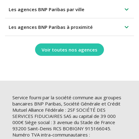
Les agences BNP Paribas par ville
Les agences BNP Paribas à proximité
Voir toutes nos agences
Service fourni par la société commune aux groupes
bancaires BNP Paribas, Société Générale et Crédit
Mutuel Alliance Fédérale : 2SF SOCIÉTÉ DES
SERVICES FIDUCIAIRES SAS au capital de 39 000
000€ Siège social : 3 avenue du Stade de France
93200 Saint-Denis RCS BOBIGNY 915166045.
Numéro TVA intra-communautaires :