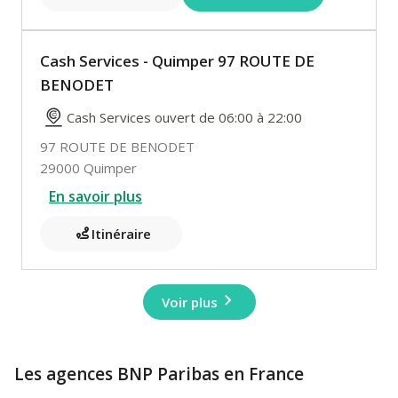
Cash Services - Quimper 97 ROUTE DE
BENODET
Cash Services ouvert de 06:00 à 22:00
97 ROUTE DE BENODET
29000 Quimper
En savoir plus
Itinéraire
Voir plus
Les agences BNP Paribas en France