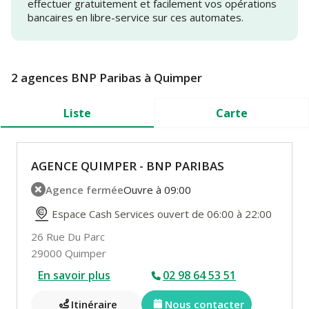
effectuer gratuitement et facilement vos opérations
bancaires en libre-service sur ces automates.
2 agences BNP Paribas à Quimper
Liste
Carte
AGENCE QUIMPER - BNP PARIBAS
Agence fermée
Ouvre à 09:00
Espace Cash Services ouvert de 06:00 à 22:00
26 Rue Du Parc
29000 Quimper
En savoir plus
02 98 64 53 51
Itinéraire
Nous contacter