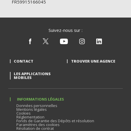
FR59915166045
Suivez-nous sur :
CONTACT
TROUVER UNE AGENCE
LES APPLICATIONS
MOBILES
INFORMATIONS LÉGALES
Données personnelles
Mentions légales
Cookies
Réglementation
Fonds de Garantie des Dépôts et résolution
Paramètres des cookies
Résiliation de contrat