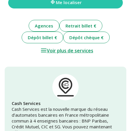
Me localiser
Agences
Retrait billet €
Dépôt billet €
Dépôt chèque €
Voir plus de services
Cash Services
Cash Services est la nouvelle marque du réseau
d’automates bancaires en France métropolitaine
commun à 4 enseignes bancaires : BNP Paribas,
Crédit Mutuel, CIC et SG. Vous pouvez maintenant