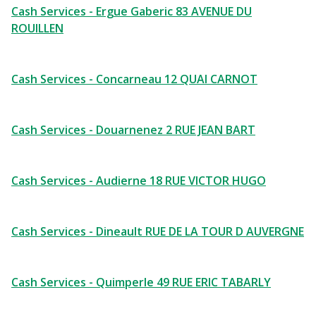
Cash Services - Ergue Gaberic 83 AVENUE DU
ROUILLEN
Cash Services - Concarneau 12 QUAI CARNOT
Cash Services - Douarnenez 2 RUE JEAN BART
Cash Services - Audierne 18 RUE VICTOR HUGO
Cash Services - Dineault RUE DE LA TOUR D AUVERGNE
Cash Services - Quimperle 49 RUE ERIC TABARLY