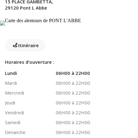
15 PLACE GAMBETTA,
29120 Pont L Abbe
Itinéraire
Horaires d’ouverture :
Lundi
06H00 à 22H00
Mardi
06H00 à 22H00
Mercredi
06H00 à 22H00
Jeudi
06H00 à 22H00
Vendredi
06H00 à 22H00
Samedi
06H00 à 22H00
Dimanche
06H00 à 22H00