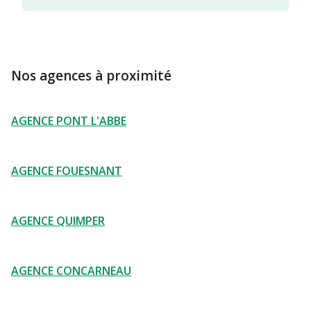
Nos agences à proximité
AGENCE PONT L'ABBE
AGENCE FOUESNANT
AGENCE QUIMPER
AGENCE CONCARNEAU