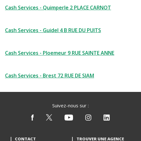
Cash Services - Quimperle 2 PLACE CARNOT
Cash Services - Guidel 4 B RUE DU PUITS
Cash Services - Ploemeur 9 RUE SAINTE ANNE
Cash Services - Brest 72 RUE DE SIAM
Suivez-nous sur :
CONTACT
TROUVER UNE AGENCE