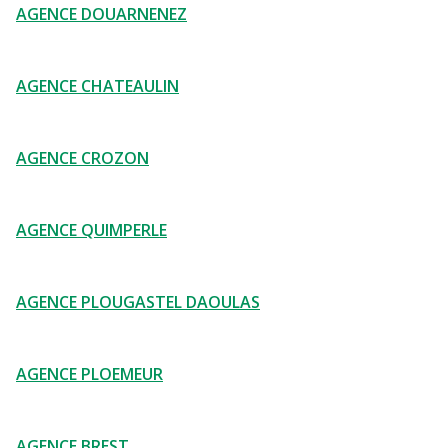
AGENCE DOUARNENEZ
AGENCE CHATEAULIN
AGENCE CROZON
AGENCE QUIMPERLE
AGENCE PLOUGASTEL DAOULAS
AGENCE PLOEMEUR
AGENCE BREST