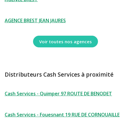
AGENCE BREST JEAN JAURES
Voir toutes nos agences
Distributeurs Cash Services à proximité
Cash Services - Quimper 97 ROUTE DE BENODET
Cash Services - Fouesnant 19 RUE DE CORNOUAILLE