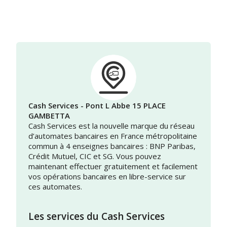
Cash Services - Pont L Abbe 15 PLACE
GAMBETTA
Cash Services est la nouvelle marque du réseau
d’automates bancaires en France métropolitaine
commun à 4 enseignes bancaires : BNP Paribas,
Crédit Mutuel, CIC et SG. Vous pouvez
maintenant effectuer gratuitement et facilement
vos opérations bancaires en libre-service sur
ces automates.
Les services du Cash Services