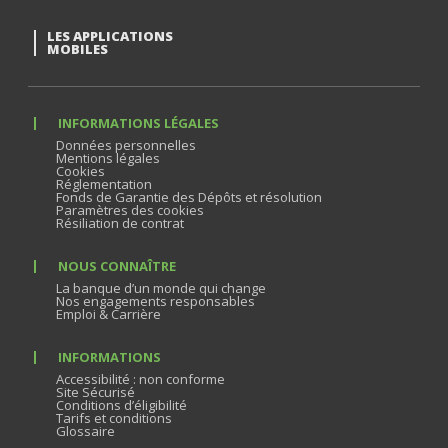
LES APPLICATIONS
MOBILES
INFORMATIONS LÉGALES
Données personnelles
Mentions légales
Cookies
Réglementation
Fonds de Garantie des Dépôts et résolution
Paramètres des cookies
Résiliation de contrat
NOUS CONNAÎTRE
La banque d’un monde qui change
Nos engagements responsables
Emploi & Carrière
INFORMATIONS
Accessibilité : non conforme
Site Sécurisé
Conditions d’éligibilité
Tarifs et conditions
Glossaire