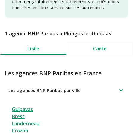
effectuer gratuitement et facilement vos opérations
bancaires en libre-service sur ces automates.
1 agence BNP Paribas à Plougastel-Daoulas
Liste
Carte
Les agences BNP Paribas en France
Les agences BNP Paribas par ville
Guipavas
Brest
Landerneau
Crozon