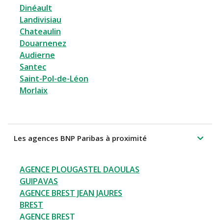
Dinéault
Landivisiau
Chateaulin
Douarnenez
Audierne
Santec
Saint-Pol-de-Léon
Morlaix
Les agences BNP Paribas à proximité
AGENCE PLOUGASTEL DAOULAS
GUIPAVAS
AGENCE BREST JEAN JAURES
BREST
AGENCE BREST