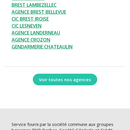
BREST LAMBEZELLEC
AGENCE BREST BELLEVUE
CIC BREST IROISE
CIC LESNEVEN
AGENCE LANDERNEAU
AGENCE CROZON
GENDARMERIE CHATEAULIN
Voir toutes nos agences
Service fourni par la société commune aux groupes