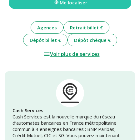
Me localiser
Agences
Retrait billet €
Dépôt billet €
Dépôt chèque €
Voir plus de services
Cash Services
Cash Services est la nouvelle marque du réseau
d’automates bancaires en France métropolitaine
commun à 4 enseignes bancaires : BNP Paribas,
Crédit Mutuel, CIC et SG. Vous pouvez maintenant