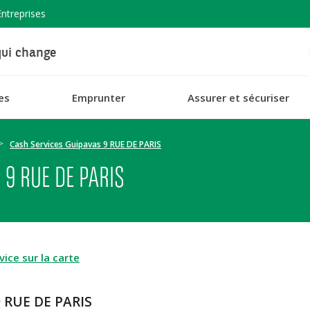
Entreprises
ui change
es
Emprunter
Assurer et sécuriser
Cash Services Guipavas 9 RUE DE PARIS
 9 RUE DE PARIS
ice sur la carte
9 RUE DE PARIS