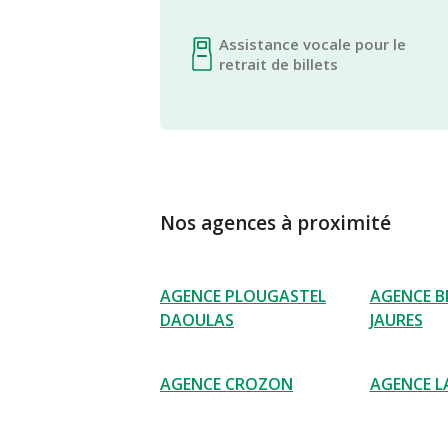
Assistance vocale pour le
retrait de billets
Nos agences à proximité
AGENCE PLOUGASTEL
AGENCE B
DAOULAS
JAURES
AGENCE CROZON
AGENCE L