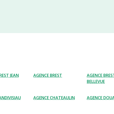
REST JEAN
AGENCE BREST
AGENCE BRES
BELLEVUE
ANDIVISIAU
AGENCE CHATEAULIN
AGENCE DOU