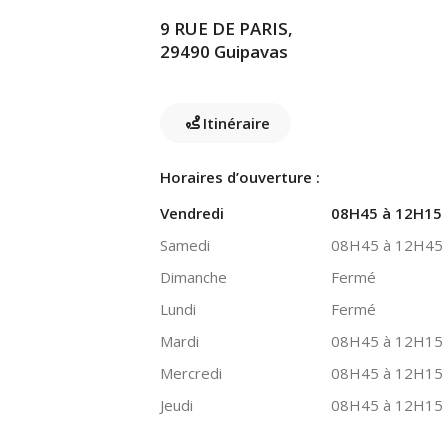
9 RUE DE PARIS,
29490 Guipavas
Itinéraire
Horaires d’ouverture :
Vendredi
08H45 à 12H15
Samedi
08H45 à 12H45
Dimanche
Fermé
Lundi
Fermé
Mardi
08H45 à 12H15
Mercredi
08H45 à 12H15
Jeudi
08H45 à 12H15