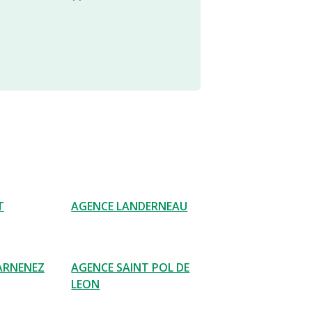
T
AGENCE LANDERNEAU
ARNENEZ
AGENCE SAINT POL DE
LEON