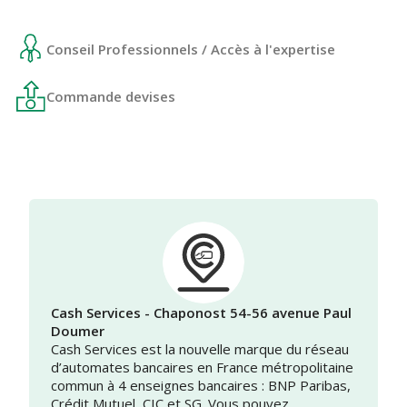
Conseil Professionnels / Accès à l'expertise
Commande devises
Cash Services - Chaponost 54-56 avenue Paul
Doumer
Cash Services est la nouvelle marque du réseau
d’automates bancaires en France métropolitaine
commun à 4 enseignes bancaires : BNP Paribas,
Crédit Mutuel, CIC et SG. Vous pouvez