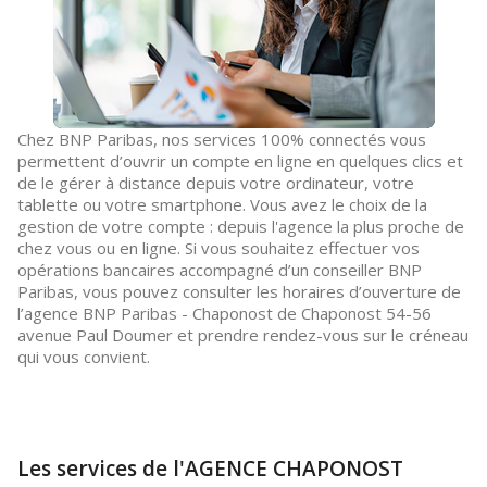
Chez BNP Paribas, nos services 100% connectés vous
permettent d’ouvrir un compte en ligne en quelques clics et
de le gérer à distance depuis votre ordinateur, votre
tablette ou votre smartphone. Vous avez le choix de la
gestion de votre compte : depuis l'agence la plus proche de
chez vous ou en ligne. Si vous souhaitez effectuer vos
opérations bancaires accompagné d’un conseiller BNP
Paribas, vous pouvez consulter les horaires d’ouverture de
l’agence BNP Paribas - Chaponost de Chaponost 54-56
avenue Paul Doumer et prendre rendez-vous sur le créneau
qui vous convient.
Les services de l'AGENCE CHAPONOST