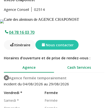
Agence Conseil
02514
04 78 16 03 70
Itinéraire
Nous contacter
Horaires d’ouverture et de prise de rendez-vous :
Agence
Cash Services
Agence fermée temporairement
incident du 04/08/2026 au 29/08/2026
Vendredi
*
Fermée
Samedi
*
Fermée