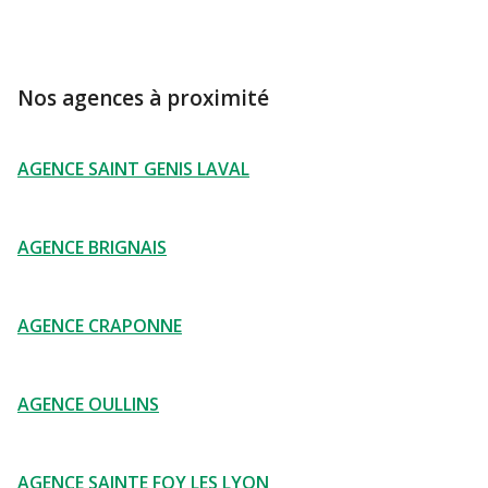
Nos agences à proximité
AGENCE SAINT GENIS LAVAL
AGENCE BRIGNAIS
AGENCE CRAPONNE
AGENCE OULLINS
AGENCE SAINTE FOY LES LYON