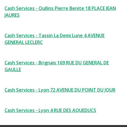
Cash Services - Oullins Pierre Benite 18 PLACE JEAN
JAURES
Cash Services - Tassin La Demi Lune 4 AVENUE
GENERAL LECLERC
Cash Services - Brignais 169 RUE DU GENERAL DE
GAULLE
Cash Services - Lyon 72 AVENUE DU POINT DU JOUR
Cash Services - Lyon 4 RUE DES AQUEDUCS