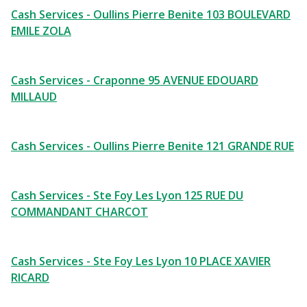
Cash Services - Oullins Pierre Benite 103 BOULEVARD
EMILE ZOLA
Cash Services - Craponne 95 AVENUE EDOUARD
MILLAUD
Cash Services - Oullins Pierre Benite 121 GRANDE RUE
Cash Services - Ste Foy Les Lyon 125 RUE DU
COMMANDANT CHARCOT
Cash Services - Ste Foy Les Lyon 10 PLACE XAVIER
RICARD