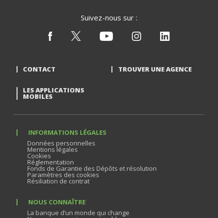
Suivez-nous sur :
CONTACT
TROUVER UNE AGENCE
LES APPLICATIONS
MOBILES
INFORMATIONS LÉGALES
Données personnelles
Mentions légales
Cookies
Réglementation
Fonds de Garantie des Dépôts et résolution
Paramètres des cookies
Résiliation de contrat
NOUS CONNAÎTRE
La banque d’un monde qui change