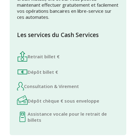
maintenant effectuer gratuitement et facilement
vos opérations bancaires en libre-service sur
ces automates.
Les services du Cash Services
Retrait billet €
Dépôt billet €
Consultation & Virement
Dépôt chèque € sous enveloppe
Assistance vocale pour le retrait de
billets