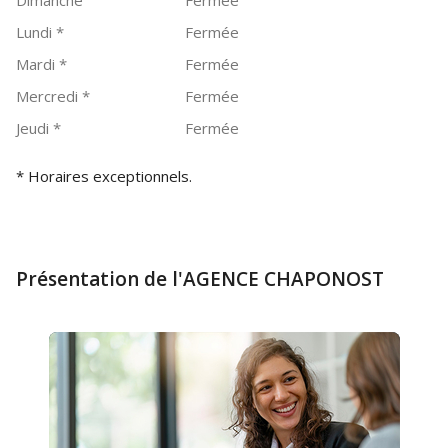
Dimanche
Fermée
Lundi
*
Fermée
Mardi
*
Fermée
Mercredi
*
Fermée
Jeudi
*
Fermée
* Horaires exceptionnels.
Présentation de l'AGENCE CHAPONOST