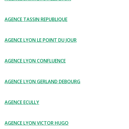
AGENCE TASSIN REPUBLIQUE
AGENCE LYON LE POINT DU JOUR
AGENCE LYON CONFLUENCE
AGENCE LYON GERLAND DEBOURG
AGENCE ECULLY
AGENCE LYON VICTOR HUGO