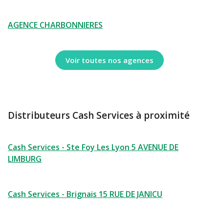
AGENCE CHARBONNIERES
Voir toutes nos agences
Distributeurs Cash Services à proximité
Cash Services - Ste Foy Les Lyon 5 AVENUE DE
LIMBURG
Cash Services - Brignais 15 RUE DE JANICU