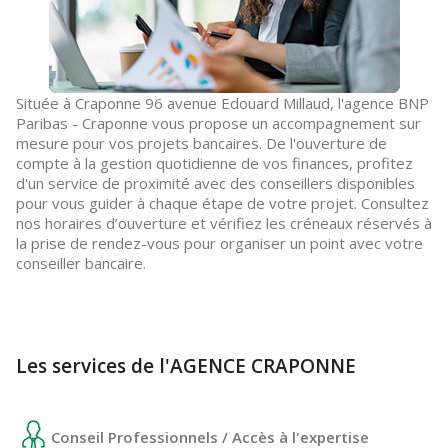
Située à Craponne 96 avenue Edouard Millaud, l'agence BNP
Paribas - Craponne vous propose un accompagnement sur
mesure pour vos projets bancaires. De l'ouverture de
compte à la gestion quotidienne de vos finances, profitez
d'un service de proximité avec des conseillers disponibles
pour vous guider à chaque étape de votre projet. Consultez
nos horaires d’ouverture et vérifiez les créneaux réservés à
la prise de rendez-vous pour organiser un point avec votre
conseiller bancaire.
Les services de l'AGENCE CRAPONNE
Conseil Professionnels / Accès à l'expertise