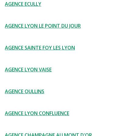
AGENCE ECULLY
AGENCE LYON LE POINT DU JOUR
AGENCE SAINTE FOY LES LYON
AGENCE LYON VAISE
AGENCE OULLINS
AGENCE LYON CONFLUENCE
AGENCE CHAMPAGNE AU MONT D'OR