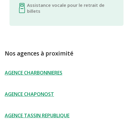
Assistance vocale pour le retrait de
billets
Nos agences à proximité
AGENCE CHARBONNIERES
AGENCE CHAPONOST
AGENCE TASSIN REPUBLIQUE