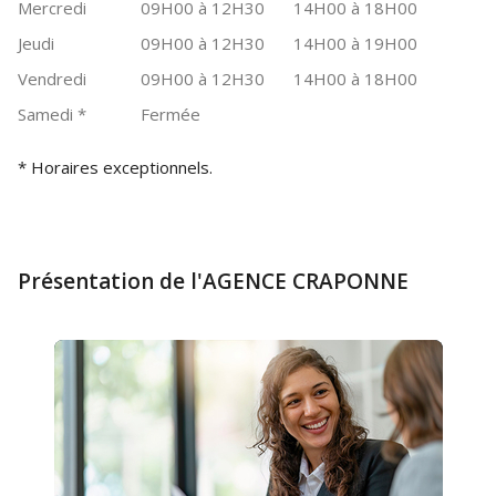
Mercredi
09H00 à 12H30
14H00 à 18H00
Jeudi
09H00 à 12H30
14H00 à 19H00
Vendredi
09H00 à 12H30
14H00 à 18H00
Samedi
*
Fermée
* Horaires exceptionnels.
Présentation de l'AGENCE CRAPONNE