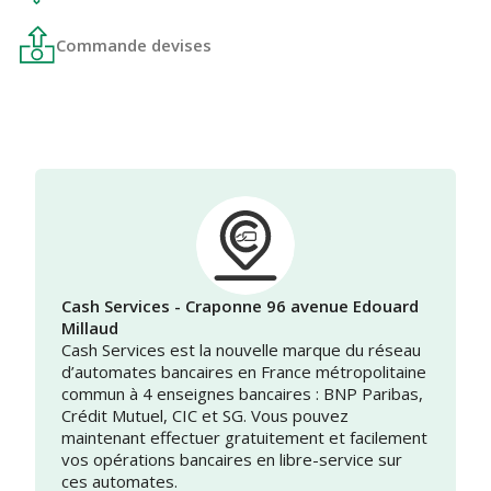
Commande devises
Cash Services - Craponne 96 avenue Edouard
Millaud
Cash Services est la nouvelle marque du réseau
d’automates bancaires en France métropolitaine
commun à 4 enseignes bancaires : BNP Paribas,
Crédit Mutuel, CIC et SG. Vous pouvez
maintenant effectuer gratuitement et facilement
vos opérations bancaires en libre-service sur
ces automates.