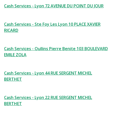
Cash Services - Lyon 72 AVENUE DU POINT DU JOUR
Cash Services - Ste Foy Les Lyon 10 PLACE XAVIER
RICARD
Cash Services - Oullins Pierre Benite 103 BOULEVARD
EMILE ZOLA
Cash Services - Lyon 44 RUE SERGENT MICHEL
BERTHET
Cash Services - Lyon 22 RUE SERGENT MICHEL
BERTHET