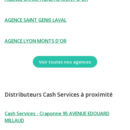
AGENCE SAINT GENIS LAVAL
AGENCE LYON MONTS D'OR
Voir toutes nos agences
Distributeurs Cash Services à proximité
Cash Services - Craponne 95 AVENUE EDOUARD
MILLAUD