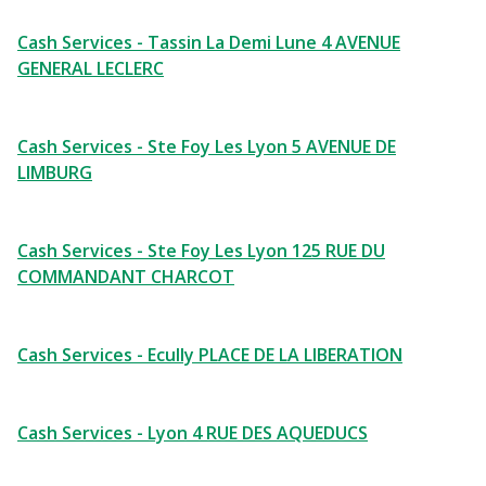
Cash Services - Tassin La Demi Lune 4 AVENUE
GENERAL LECLERC
Cash Services - Ste Foy Les Lyon 5 AVENUE DE
LIMBURG
Cash Services - Ste Foy Les Lyon 125 RUE DU
COMMANDANT CHARCOT
Cash Services - Ecully PLACE DE LA LIBERATION
Cash Services - Lyon 4 RUE DES AQUEDUCS