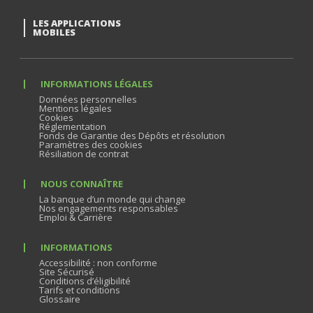
LES APPLICATIONS
MOBILES
INFORMATIONS LÉGALES
Données personnelles
Mentions légales
Cookies
Réglementation
Fonds de Garantie des Dépôts et résolution
Paramètres des cookies
Résiliation de contrat
NOUS CONNAÎTRE
La banque d’un monde qui change
Nos engagements responsables
Emploi & Carrière
INFORMATIONS
Accessibilité : non conforme
Site Sécurisé
Conditions d’éligibilité
Tarifs et conditions
Glossaire