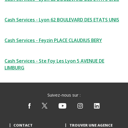
Cash Services - Lyon 62 BOULEVARD DES ETATS UNIS
Cash Services - Feyzin PLACE CLAUDIUS BERY
Cash Services - Ste Foy Les Lyon 5 AVENUE DE
LIMBURG
Suivez-nous sur :
CONTACT
TROUVER UNE AGENCE