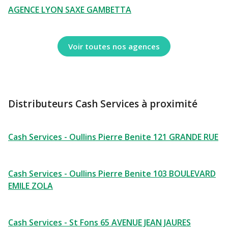
AGENCE LYON SAXE GAMBETTA
Voir toutes nos agences
Distributeurs Cash Services à proximité
Cash Services - Oullins Pierre Benite 121 GRANDE RUE
Cash Services - Oullins Pierre Benite 103 BOULEVARD
EMILE ZOLA
Cash Services - St Fons 65 AVENUE JEAN JAURES