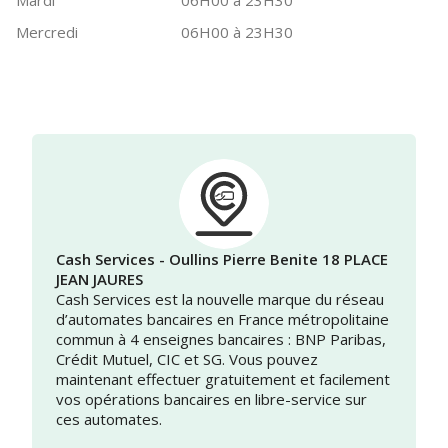
Mardi
06H00 à 23H30
Mercredi
06H00 à 23H30
Cash Services - Oullins Pierre Benite 18 PLACE
JEAN JAURES
Cash Services est la nouvelle marque du réseau
d’automates bancaires en France métropolitaine
commun à 4 enseignes bancaires : BNP Paribas,
Crédit Mutuel, CIC et SG. Vous pouvez
maintenant effectuer gratuitement et facilement
vos opérations bancaires en libre-service sur
ces automates.