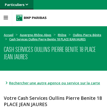
Particuliers
Banque privée
Professionnels
Entreprises
Accueil
Auvergne-Rhône-Alpes
Rhône
Oullins-Pierre-Bénite
Cash Services Oullins Pierre Benite 18 PLACE JEAN JAURES
CASH SERVICES OULLINS PIERRE BENITE 18 PLACE
JEAN JAURES
Rechercher une autre agence ou service sur la carte
Votre Cash Services Oullins Pierre Benite 18
PLACE JEAN JAURES