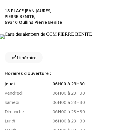
18 PLACE JEAN JAURES,
PIERRE BENITE,
69310 Oullins Pierre Benite
Itinéraire
Horaires d’ouverture :
Jeudi
06H00 à 23H30
Vendredi
06H00 à 23H30
Samedi
06H00 à 23H30
Dimanche
06H00 à 23H30
Lundi
06H00 à 23H30