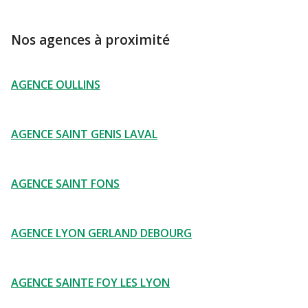
Nos agences à proximité
AGENCE OULLINS
AGENCE SAINT GENIS LAVAL
AGENCE SAINT FONS
AGENCE LYON GERLAND DEBOURG
AGENCE SAINTE FOY LES LYON