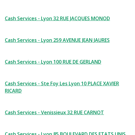
Cash Services - Lyon 32 RUE JACQUES MONOD
Cash Services - Lyon 259 AVENUE JEAN JAURES
Cash Services - Lyon 100 RUE DE GERLAND
Cash Services - Ste Foy Les Lyon 10 PLACE XAVIER
RICARD
Cash Services - Venissieux 32 RUE CARNOT
Cash Services - Lyon 85 BOULEVARD DES ETATS UNIS