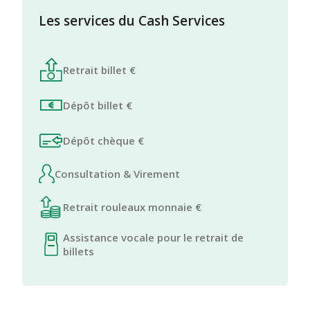
Les services du Cash Services
Retrait billet €
Dépôt billet €
Dépôt chèque €
Consultation & Virement
Retrait rouleaux monnaie €
Assistance vocale pour le retrait de
billets