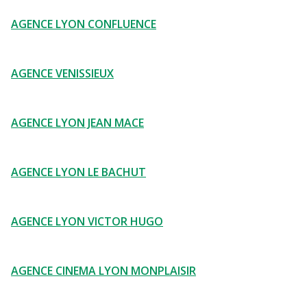
AGENCE LYON CONFLUENCE
AGENCE VENISSIEUX
AGENCE LYON JEAN MACE
AGENCE LYON LE BACHUT
AGENCE LYON VICTOR HUGO
AGENCE CINEMA LYON MONPLAISIR