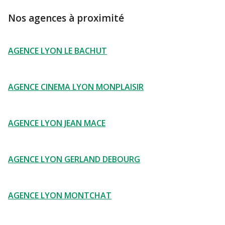
Nos agences à proximité
AGENCE LYON LE BACHUT
AGENCE CINEMA LYON MONPLAISIR
AGENCE LYON JEAN MACE
AGENCE LYON GERLAND DEBOURG
AGENCE LYON MONTCHAT