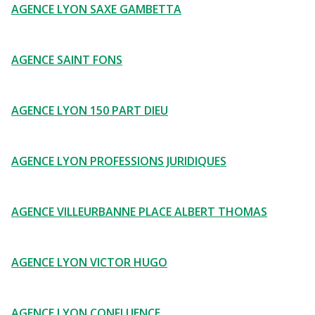
AGENCE LYON SAXE GAMBETTA
AGENCE SAINT FONS
AGENCE LYON 150 PART DIEU
AGENCE LYON PROFESSIONS JURIDIQUES
AGENCE VILLEURBANNE PLACE ALBERT THOMAS
AGENCE LYON VICTOR HUGO
AGENCE LYON CONFLUENCE