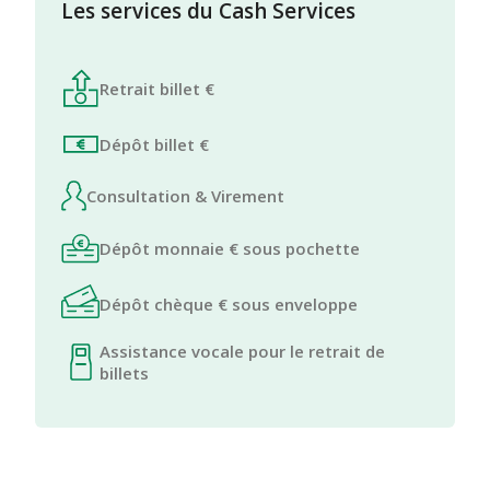
Les services du Cash Services
Retrait billet €
Dépôt billet €
Consultation & Virement
Dépôt monnaie € sous pochette
Dépôt chèque € sous enveloppe
Assistance vocale pour le retrait de
billets