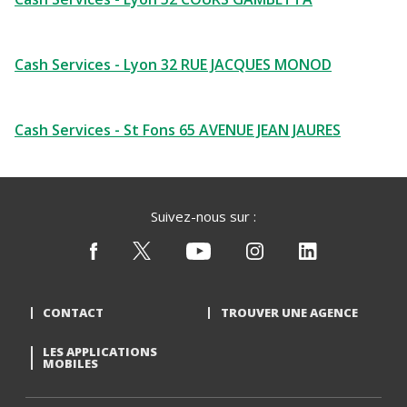
Cash Services - Lyon 32 RUE JACQUES MONOD
Cash Services - St Fons 65 AVENUE JEAN JAURES
Suivez-nous sur :
CONTACT
TROUVER UNE AGENCE
LES APPLICATIONS
MOBILES