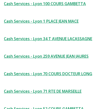
Cash Services - Lyon 100 COURS GAMBETTA
Cash Services - Lyon 1 PLACE JEAN MACE
Cash Services - Lyon 34 T AVENUE LACASSAGNE
Cash Services - Lyon 259 AVENUE JEAN JAURES
Cash Services - Lyon 70 COURS DOCTEUR LONG
Cash Services - Lyon 71 RTE DE MARSEILLE
Cash Services - Lyon 52 COURS GAMBETTA