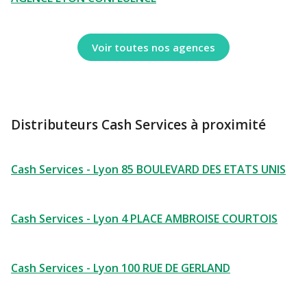
Voir toutes nos agences
Distributeurs Cash Services à proximité
Cash Services - Lyon 85 BOULEVARD DES ETATS UNIS
Cash Services - Lyon 4 PLACE AMBROISE COURTOIS
Cash Services - Lyon 100 RUE DE GERLAND