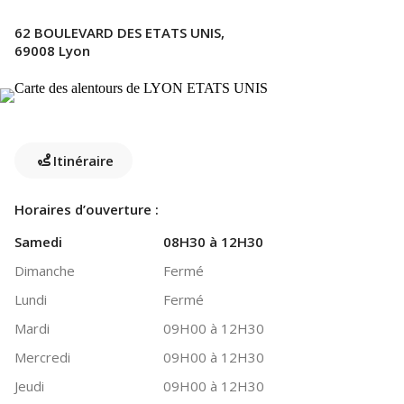
62 BOULEVARD DES ETATS UNIS,
69008 Lyon
Itinéraire
Horaires d’ouverture :
Samedi
08H30 à 12H30
Dimanche
Fermé
Lundi
Fermé
Mardi
09H00 à 12H30
Mercredi
09H00 à 12H30
Jeudi
09H00 à 12H30