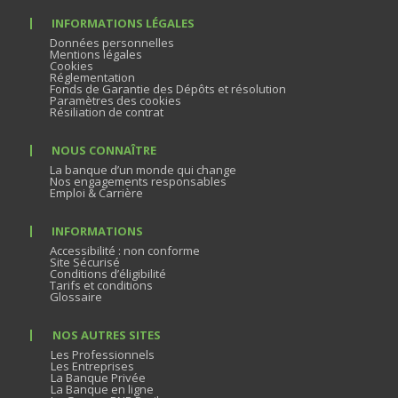
INFORMATIONS LÉGALES
Données personnelles
Mentions légales
Cookies
Réglementation
Fonds de Garantie des Dépôts et résolution
Paramètres des cookies
Résiliation de contrat
NOUS CONNAÎTRE
La banque d’un monde qui change
Nos engagements responsables
Emploi & Carrière
INFORMATIONS
Accessibilité : non conforme
Site Sécurisé
Conditions d’éligibilité
Tarifs et conditions
Glossaire
NOS AUTRES SITES
Les Professionnels
Les Entreprises
La Banque Privée
La Banque en ligne