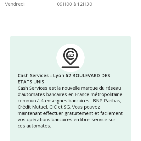
Vendredi
09H00 à 12H30
Cash Services - Lyon 62 BOULEVARD DES
ETATS UNIS
Cash Services est la nouvelle marque du réseau
d’automates bancaires en France métropolitaine
commun à 4 enseignes bancaires : BNP Paribas,
Crédit Mutuel, CIC et SG. Vous pouvez
maintenant effectuer gratuitement et facilement
vos opérations bancaires en libre-service sur
ces automates.