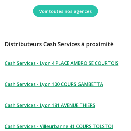
Voir toutes nos agences
Distributeurs Cash Services à proximité
Cash Services - Lyon 4 PLACE AMBROISE COURTOIS
Cash Services - Lyon 100 COURS GAMBETTA
Cash Services - Lyon 181 AVENUE THIERS
Cash Services - Villeurbanne 41 COURS TOLSTOI