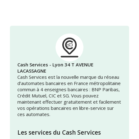
Cash Services - Lyon 34 T AVENUE
LACASSAGNE
Cash Services est la nouvelle marque du réseau
d’automates bancaires en France métropolitaine
commun à 4 enseignes bancaires : BNP Paribas,
Crédit Mutuel, CIC et SG. Vous pouvez
maintenant effectuer gratuitement et facilement
vos opérations bancaires en libre-service sur
ces automates.
Les services du Cash Services