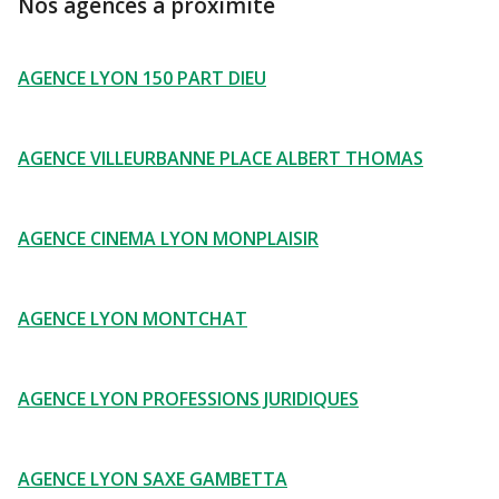
Nos agences à proximité
AGENCE LYON 150 PART DIEU
AGENCE VILLEURBANNE PLACE ALBERT THOMAS
AGENCE CINEMA LYON MONPLAISIR
AGENCE LYON MONTCHAT
AGENCE LYON PROFESSIONS JURIDIQUES
AGENCE LYON SAXE GAMBETTA