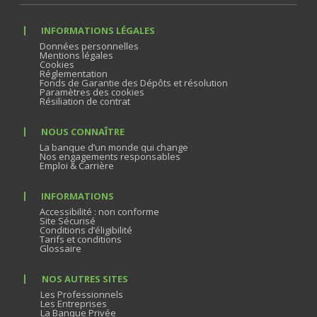
INFORMATIONS LÉGALES
Données personnelles
Mentions légales
Cookies
Réglementation
Fonds de Garantie des Dépôts et résolution
Paramètres des cookies
Résiliation de contrat
NOUS CONNAÎTRE
La banque d’un monde qui change
Nos engagements responsables
Emploi & Carrière
INFORMATIONS
Accessibilité : non conforme
Site Sécurisé
Conditions d’éligibilité
Tarifs et conditions
Glossaire
NOS AUTRES SITES
Les Professionnels
Les Entreprises
La Banque Privée