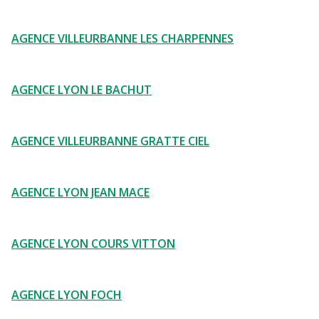
AGENCE VILLEURBANNE LES CHARPENNES
AGENCE LYON LE BACHUT
AGENCE VILLEURBANNE GRATTE CIEL
AGENCE LYON JEAN MACE
AGENCE LYON COURS VITTON
AGENCE LYON FOCH