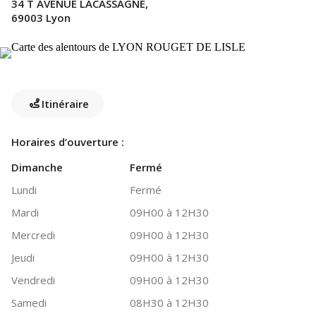
34 T AVENUE LACASSAGNE,
69003 Lyon
Itinéraire
Horaires d’ouverture :
Dimanche
Fermé
Lundi
Fermé
Mardi
09H00 à 12H30
Mercredi
09H00 à 12H30
Jeudi
09H00 à 12H30
Vendredi
09H00 à 12H30
Samedi
08H30 à 12H30