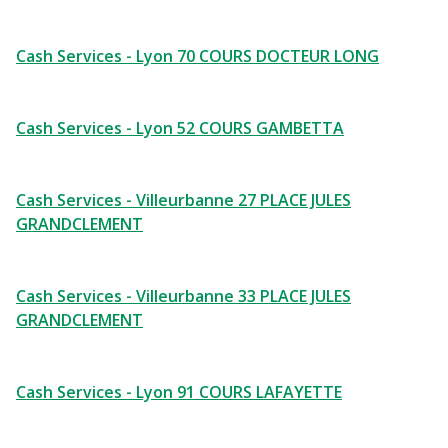
Cash Services - Lyon 70 COURS DOCTEUR LONG
Cash Services - Lyon 52 COURS GAMBETTA
Cash Services - Villeurbanne 27 PLACE JULES
GRANDCLEMENT
Cash Services - Villeurbanne 33 PLACE JULES
GRANDCLEMENT
Cash Services - Lyon 91 COURS LAFAYETTE