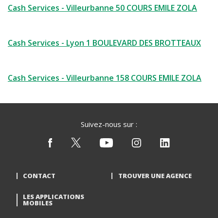
Cash Services - Villeurbanne 50 COURS EMILE ZOLA
Cash Services - Lyon 1 BOULEVARD DES BROTTEAUX
Cash Services - Villeurbanne 158 COURS EMILE ZOLA
Suivez-nous sur :
CONTACT
TROUVER UNE AGENCE
LES APPLICATIONS
MOBILES