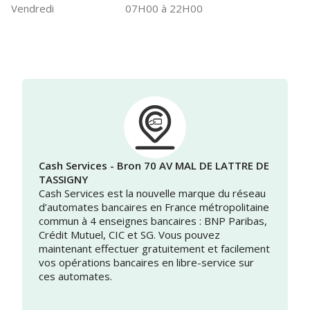
Vendredi
07H00 à 22H00
Cash Services - Bron 70 AV MAL DE LATTRE DE
TASSIGNY
Cash Services est la nouvelle marque du réseau
d’automates bancaires en France métropolitaine
commun à 4 enseignes bancaires : BNP Paribas,
Crédit Mutuel, CIC et SG. Vous pouvez
maintenant effectuer gratuitement et facilement
vos opérations bancaires en libre-service sur
ces automates.