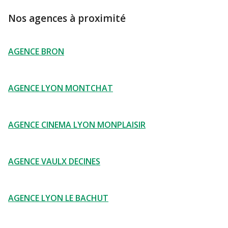
Nos agences à proximité
AGENCE BRON
AGENCE LYON MONTCHAT
AGENCE CINEMA LYON MONPLAISIR
AGENCE VAULX DECINES
AGENCE LYON LE BACHUT