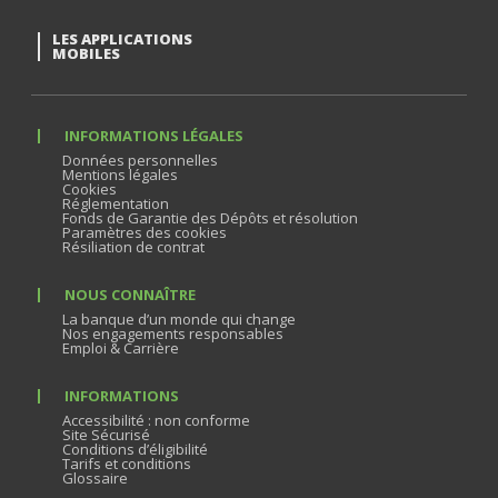
LES APPLICATIONS
MOBILES
INFORMATIONS LÉGALES
Données personnelles
Mentions légales
Cookies
Réglementation
Fonds de Garantie des Dépôts et résolution
Paramètres des cookies
Résiliation de contrat
NOUS CONNAÎTRE
La banque d’un monde qui change
Nos engagements responsables
Emploi & Carrière
INFORMATIONS
Accessibilité : non conforme
Site Sécurisé
Conditions d’éligibilité
Tarifs et conditions
Glossaire