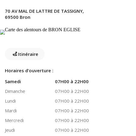
70 AV MAL DE LATTRE DE TASSIGNY,
69500 Bron
Itinéraire
Horaires d’ouverture :
Samedi
07H00 à 22H00
Dimanche
07H00 à 22H00
Lundi
07H00 à 22H00
Mardi
07H00 à 22H00
Mercredi
07H00 à 22H00
Jeudi
07H00 à 22H00