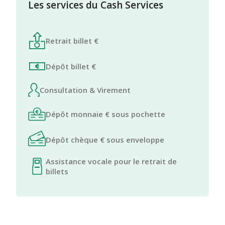
Les services du Cash Services
Retrait billet €
Dépôt billet €
Consultation & Virement
Dépôt monnaie € sous pochette
Dépôt chèque € sous enveloppe
Assistance vocale pour le retrait de
billets