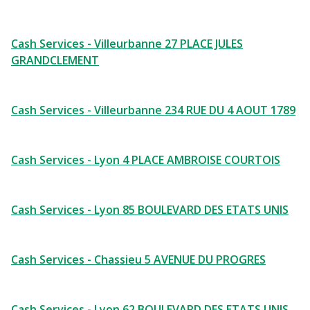
Cash Services - Villeurbanne 27 PLACE JULES
GRANDCLEMENT
Cash Services - Villeurbanne 234 RUE DU 4 AOUT 1789
Cash Services - Lyon 4 PLACE AMBROISE COURTOIS
Cash Services - Lyon 85 BOULEVARD DES ETATS UNIS
Cash Services - Chassieu 5 AVENUE DU PROGRES
Cash Services - Lyon 62 BOULEVARD DES ETATS UNIS