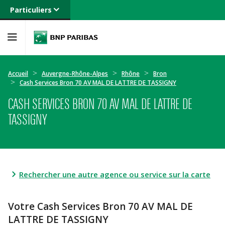
Particuliers
Banque privée
Professionnels
Entreprises
Accueil
Auvergne-Rhône-Alpes
Rhône
Bron
Cash Services Bron 70 AV MAL DE LATTRE DE TASSIGNY
CASH SERVICES BRON 70 AV MAL DE LATTRE DE
TASSIGNY
Rechercher une autre agence ou service sur la carte
Votre Cash Services Bron 70 AV MAL DE
LATTRE DE TASSIGNY