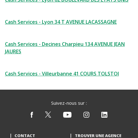
Cash Services - Lyon 34 T AVENUE LACASSAGNE
Cash Services - Decines Charpieu 134 AVENUE JEAN
JAURES
Cash Services - Villeurbanne 41 COURS TOLSTOI
Suivez-nous sur :
CONTACT
TROUVER UNE AGENCE