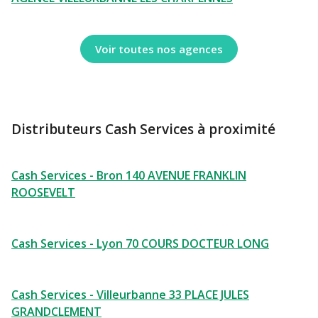
Voir toutes nos agences
Distributeurs Cash Services à proximité
Cash Services - Bron 140 AVENUE FRANKLIN
ROOSEVELT
Cash Services - Lyon 70 COURS DOCTEUR LONG
Cash Services - Villeurbanne 33 PLACE JULES
GRANDCLEMENT