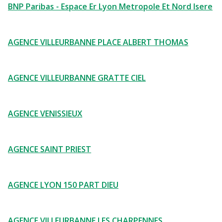
BNP Paribas - Espace Er Lyon Metropole Et Nord Isere
AGENCE VILLEURBANNE PLACE ALBERT THOMAS
AGENCE VILLEURBANNE GRATTE CIEL
AGENCE VENISSIEUX
AGENCE SAINT PRIEST
AGENCE LYON 150 PART DIEU
AGENCE VILLEURBANNE LES CHARPENNES