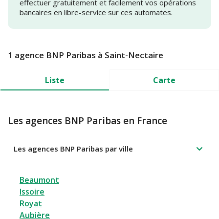
effectuer gratuitement et facilement vos opérations
bancaires en libre-service sur ces automates.
1 agence BNP Paribas à Saint-Nectaire
Liste
Carte
Les agences BNP Paribas en France
Les agences BNP Paribas par ville
Beaumont
Issoire
Royat
Aubière