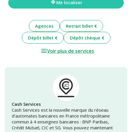
Me localiser
Agences
Retrait billet €
Dépôt billet €
Dépôt chèque €
Voir plus de services
Cash Services
Cash Services est la nouvelle marque du réseau
d’automates bancaires en France métropolitaine
commun à 4 enseignes bancaires : BNP Paribas,
Crédit Mutuel, CIC et SG. Vous pouvez maintenant