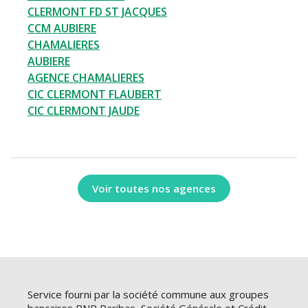
CLERMONT FD ST JACQUES
CCM AUBIERE
CHAMALIERES
AUBIERE
AGENCE CHAMALIERES
CIC CLERMONT FLAUBERT
CIC CLERMONT JAUDE
Voir toutes nos agences
Service fourni par la société commune aux groupes