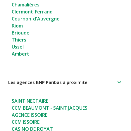
Chamalières
Clermont-Ferrand
Cournon-d'Auvergne
Riom
Brioude
Thiers
Ussel
Ambert
Les agences BNP Paribas à proximité
SAINT NECTAIRE
CCM BEAUMONT - SAINT JACQUES
AGENCE ISSOIRE
CCM ISSOIRE
CASINO DE ROYAT