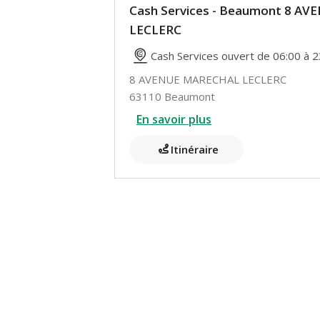
Cash Services - Beaumont 8 A
LECLERC
Cash Services ouvert de 06:00 à 2
8 AVENUE MARECHAL LECLERC
63110 Beaumont
En savoir plus
Itinéraire