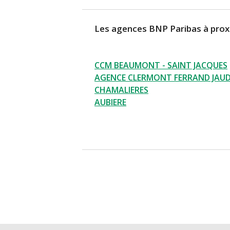
Les agences BNP Paribas à prox
CCM BEAUMONT - SAINT JACQUES
AGENCE CLERMONT FERRAND JAU
CHAMALIERES
AUBIERE