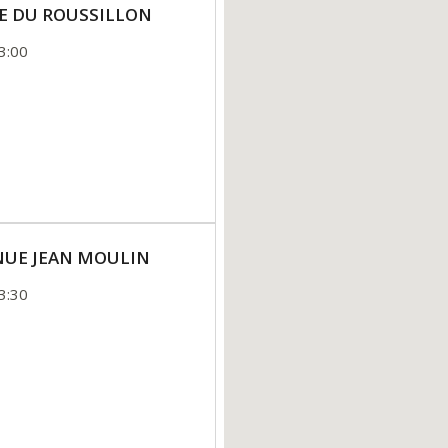
NUE DU ROUSSILLON
3:00
VENUE JEAN MOULIN
3:30