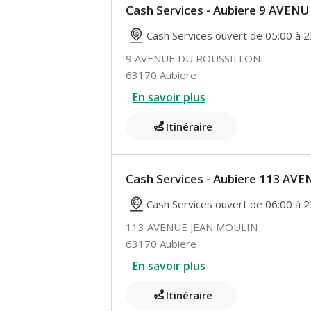
Cash Services - Aubiere 9 AVE
Cash Services ouvert de 05:00 à 2
9 AVENUE DU ROUSSILLON
63170 Aubiere
En savoir plus
Itinéraire
Cash Services - Aubiere 113 A
Cash Services ouvert de 06:00 à 2
113 AVENUE JEAN MOULIN
63170 Aubiere
En savoir plus
Itinéraire