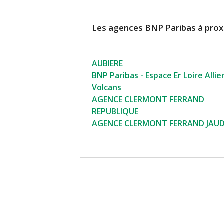
Les agences BNP Paribas à prox
AUBIERE
BNP Paribas - Espace Er Loire Allie
Volcans
AGENCE CLERMONT FERRAND
REPUBLIQUE
AGENCE CLERMONT FERRAND JAU