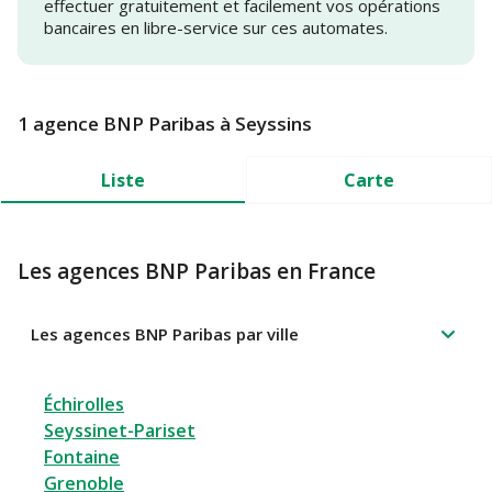
effectuer gratuitement et facilement vos opérations
bancaires en libre-service sur ces automates.
1 agence BNP Paribas à Seyssins
Liste
Carte
Les agences BNP Paribas en France
Les agences BNP Paribas par ville
Échirolles
Seyssinet-Pariset
Fontaine
Grenoble