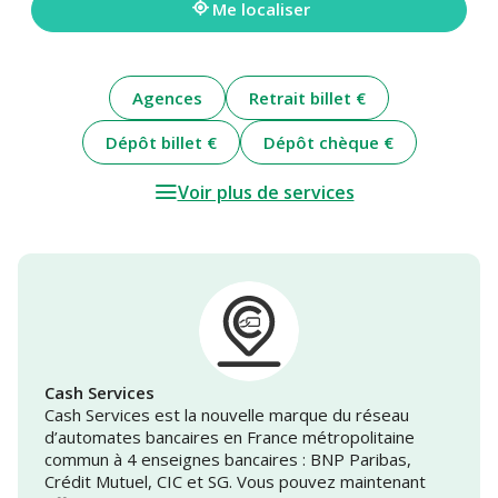
Me localiser
Agences
Retrait billet €
Dépôt billet €
Dépôt chèque €
Voir plus de services
Cash Services
Cash Services est la nouvelle marque du réseau
d’automates bancaires en France métropolitaine
commun à 4 enseignes bancaires : BNP Paribas,
Crédit Mutuel, CIC et SG. Vous pouvez maintenant