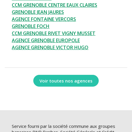
CCM GRENOBLE CENTRE EAUX CLAIRES
GRENOBLE JEAN JAURES
AGENCE FONTAINE VERCORS
GRENOBLE FOCH
CCM GRENOBLE RIVET VIGNY MUSSET
AGENCE GRENOBLE EUROPOLE
AGENCE GRENOBLE VICTOR HUGO
Voir toutes nos agences
Service fourni par la société commune aux groupes