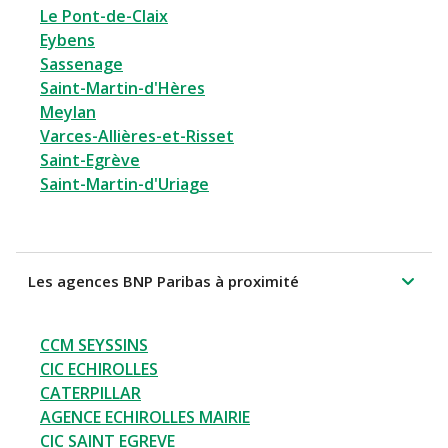
Le Pont-de-Claix
Eybens
Sassenage
Saint-Martin-d'Hères
Meylan
Varces-Allières-et-Risset
Saint-Egrève
Saint-Martin-d'Uriage
Les agences BNP Paribas à proximité
CCM SEYSSINS
CIC ECHIROLLES
CATERPILLAR
AGENCE ECHIROLLES MAIRIE
CIC SAINT EGREVE