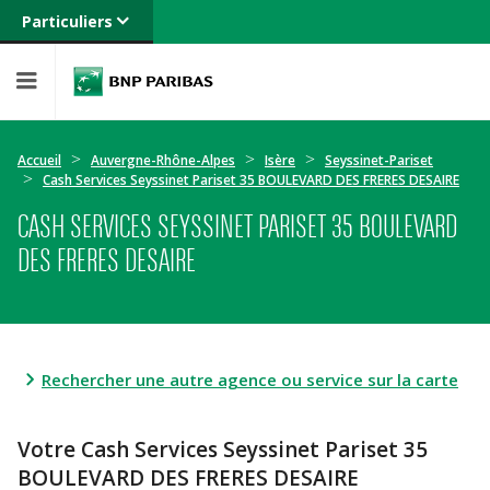
Particuliers
Banque privée
Professionnels
Entreprises
Accueil
Auvergne-Rhône-Alpes
Isère
Seyssinet-Pariset
Cash Services Seyssinet Pariset 35 BOULEVARD DES FRERES DESAIRE
CASH SERVICES SEYSSINET PARISET 35 BOULEVARD
DES FRERES DESAIRE
Rechercher une autre agence ou service sur la carte
Votre Cash Services Seyssinet Pariset 35
BOULEVARD DES FRERES DESAIRE