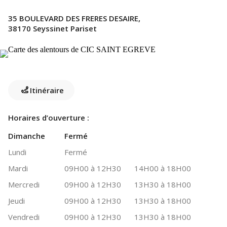
35 BOULEVARD DES FRERES DESAIRE,
38170 Seyssinet Pariset
Itinéraire
Horaires d’ouverture :
Dimanche
Fermé
Lundi
Fermé
Mardi
09H00 à 12H30
14H00 à 18H00
Mercredi
09H00 à 12H30
13H30 à 18H00
Jeudi
09H00 à 12H30
13H30 à 18H00
Vendredi
09H00 à 12H30
13H30 à 18H00