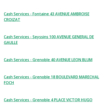
Cash Services - Fontaine 43 AVENUE AMBROISE
CROIZAT
Cash Services - Seyssins 100 AVENUE GENERAL DE
GAULLE
Cash Services - Grenoble 40 AVENUE LEON BLUM
Cash Services - Grenoble 18 BOULEVARD MARECHAL
FOCH
Cash Services - Grenoble 4 PLACE VICTOR HUGO