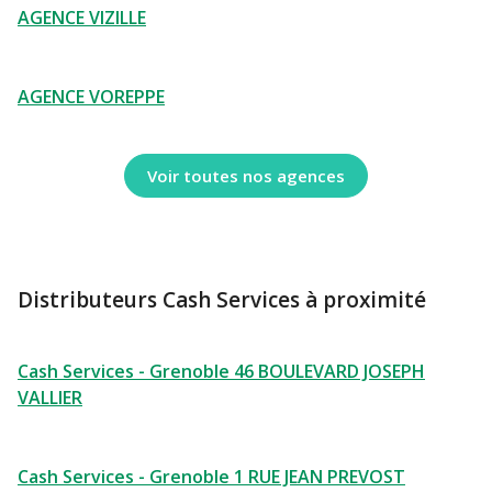
AGENCE VIZILLE
AGENCE VOREPPE
Voir toutes nos agences
Distributeurs Cash Services à proximité
Cash Services - Grenoble 46 BOULEVARD JOSEPH
VALLIER
Cash Services - Grenoble 1 RUE JEAN PREVOST