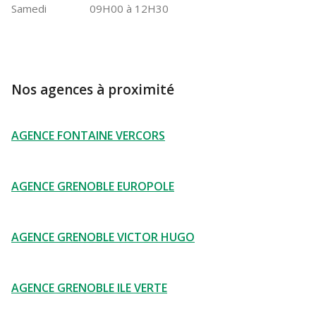
Samedi
09H00 à 12H30
Nos agences à proximité
AGENCE FONTAINE VERCORS
AGENCE GRENOBLE EUROPOLE
AGENCE GRENOBLE VICTOR HUGO
AGENCE GRENOBLE ILE VERTE