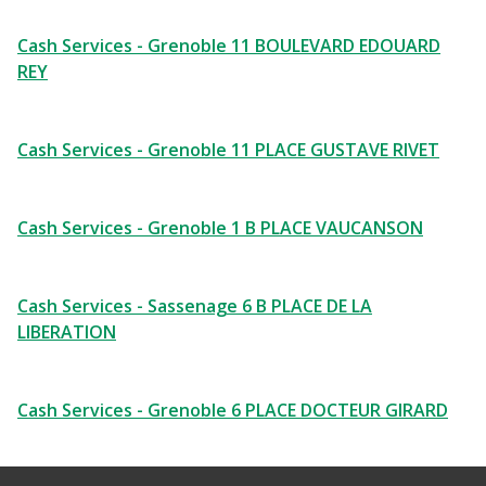
Cash Services - Grenoble 11 BOULEVARD EDOUARD
REY
Cash Services - Grenoble 11 PLACE GUSTAVE RIVET
Cash Services - Grenoble 1 B PLACE VAUCANSON
Cash Services - Sassenage 6 B PLACE DE LA
LIBERATION
Cash Services - Grenoble 6 PLACE DOCTEUR GIRARD