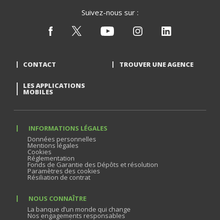
Suivez-nous sur :
CONTACT
TROUVER UNE AGENCE
LES APPLICATIONS
MOBILES
INFORMATIONS LÉGALES
Données personnelles
Mentions légales
Cookies
Réglementation
Fonds de Garantie des Dépôts et résolution
Paramètres des cookies
Résiliation de contrat
NOUS CONNAÎTRE
La banque d’un monde qui change
Nos engagements responsables