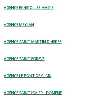
AGENCE ECHIROLLES MAIRIE
AGENCE MEYLAN
AGENCE SAINT MARTIN D'HERES
AGENCE SAINT EGREVE
AGENCE LE PONT DE CLAIX
AGENCE SAINT ISMIER - DOMENE