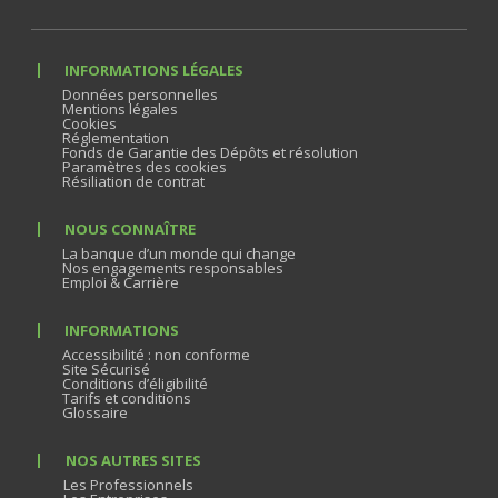
INFORMATIONS LÉGALES
Données personnelles
Mentions légales
Cookies
Réglementation
Fonds de Garantie des Dépôts et résolution
Paramètres des cookies
Résiliation de contrat
NOUS CONNAÎTRE
La banque d’un monde qui change
Nos engagements responsables
Emploi & Carrière
INFORMATIONS
Accessibilité : non conforme
Site Sécurisé
Conditions d’éligibilité
Tarifs et conditions
Glossaire
NOS AUTRES SITES
Les Professionnels