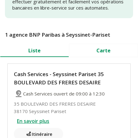
effectuer gratuitement et facilement vos opérations
bancaires en libre-service sur ces automates.
1 agence BNP Paribas à Seyssinet-Pariset
Liste
Carte
Cash Services - Seyssinet Pariset 35
BOULEVARD DES FRERES DESAIRE
Cash Services ouvert de 09:00 à 12:30
35 BOULEVARD DES FRERES DESAIRE
38170 Seyssinet Pariset
En savoir plus
Itinéraire