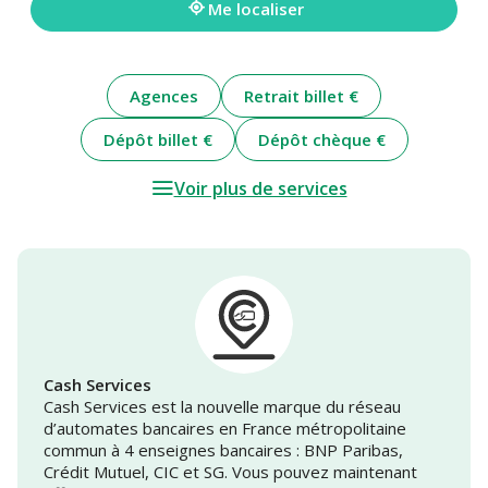
Me localiser
Agences
Retrait billet €
Dépôt billet €
Dépôt chèque €
Voir plus de services
Cash Services
Cash Services est la nouvelle marque du réseau
d’automates bancaires en France métropolitaine
commun à 4 enseignes bancaires : BNP Paribas,
Crédit Mutuel, CIC et SG. Vous pouvez maintenant