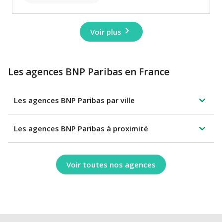
Voir plus
Les agences BNP Paribas en France
Les agences BNP Paribas par ville
Les agences BNP Paribas à proximité
Voir toutes nos agences