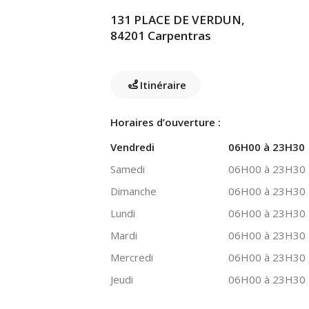
131 PLACE DE VERDUN,
84201 Carpentras
Itinéraire
Horaires d’ouverture :
Vendredi
06H00 à 23H30
Samedi
06H00 à 23H30
Dimanche
06H00 à 23H30
Lundi
06H00 à 23H30
Mardi
06H00 à 23H30
Mercredi
06H00 à 23H30
Jeudi
06H00 à 23H30