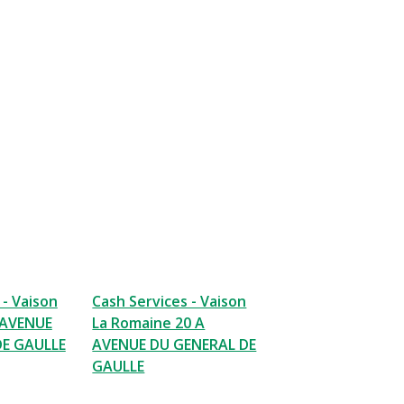
 - Vaison
Cash Services - Vaison
 AVENUE
La Romaine 20 A
DE GAULLE
AVENUE DU GENERAL DE
GAULLE