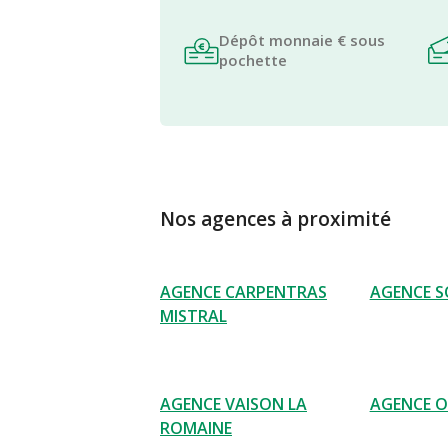
Dépôt monnaie € sous
pochette
Nos agences à proximité
AGENCE CARPENTRAS
AGENCE S
MISTRAL
AGENCE VAISON LA
AGENCE 
ROMAINE