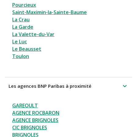
Pourcieux
Saint-Maximin-la-Sainte-Baume
La Crau
La Garde
La Valette-du-Var
Le Luc
Le Beausset
Toulon
Les agences BNP Paribas à proximité
GAREOULT
AGENCE ROCBARON
AGENCE BRIGNOLES
CIC BRIGNOLES
BRIGNOLES