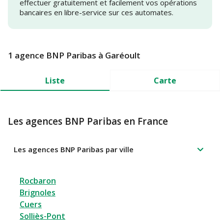
effectuer gratuitement et facilement vos opérations
bancaires en libre-service sur ces automates.
1 agence BNP Paribas à Garéoult
Liste
Carte
Les agences BNP Paribas en France
Les agences BNP Paribas par ville
Rocbaron
Brignoles
Cuers
Solliès-Pont