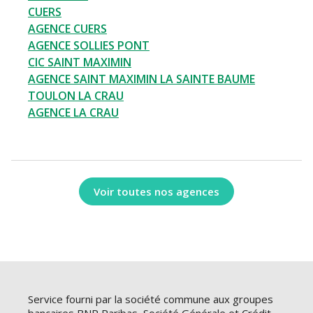
CUERS
AGENCE CUERS
AGENCE SOLLIES PONT
CIC SAINT MAXIMIN
AGENCE SAINT MAXIMIN LA SAINTE BAUME
TOULON LA CRAU
AGENCE LA CRAU
Voir toutes nos agences
Service fourni par la société commune aux groupes