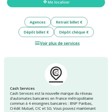
Me localiser
Agences
Retrait billet €
Dépôt billet €
Dépôt chèque €
Voir plus de services
Cash Services
Cash Services est la nouvelle marque du réseau
d’automates bancaires en France métropolitaine
commun à 4 enseignes bancaires : BNP Paribas,
Crédit Mutuel, CIC et SG. Vous pouvez maintenant